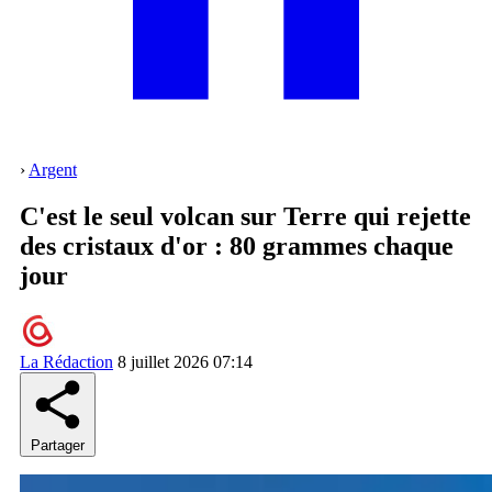
›
Argent
C'est le seul volcan sur Terre qui rejette
des cristaux d'or : 80 grammes chaque
jour
La Rédaction
8 juillet 2026 07:14
Partager