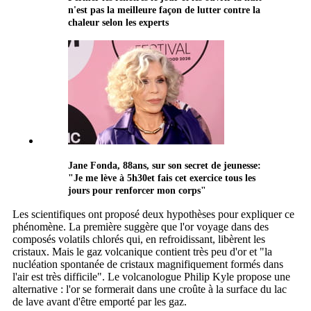
n'est pas la meilleure façon de lutter contre la
chaleur selon les experts
Jane Fonda, 88ans, sur son secret de jeunesse:
"Je me lève à 5h30et fais cet exercice tous les
jours pour renforcer mon corps"
Les scientifiques ont proposé deux hypothèses pour expliquer ce
phénomène. La première suggère que l'or voyage dans des
composés volatils chlorés qui, en refroidissant, libèrent les
cristaux. Mais le gaz volcanique contient très peu d'or et "la
nucléation spontanée de cristaux magnifiquement formés dans
l'air est très difficile". Le volcanologue Philip Kyle propose une
alternative : l'or se formerait dans une croûte à la surface du lac
de lave avant d'être emporté par les gaz.