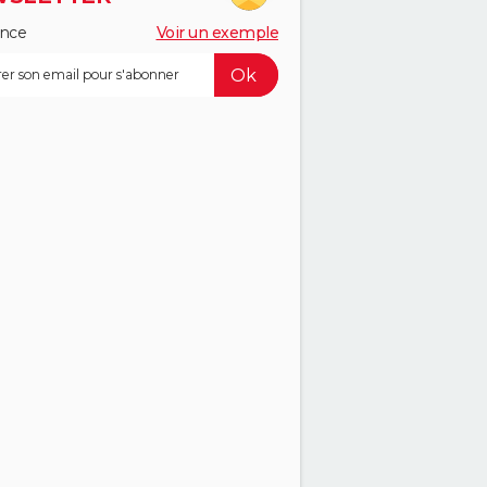
ance
Voir un exemple