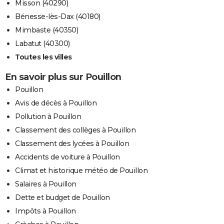
Misson (40290)
Bénesse-lès-Dax (40180)
Mimbaste (40350)
Labatut (40300)
Toutes les villes
En savoir plus sur Pouillon
Pouillon
Avis de décès à Pouillon
Pollution à Pouillon
Classement des collèges à Pouillon
Classement des lycées à Pouillon
Accidents de voiture à Pouillon
Climat et historique météo de Pouillon
Salaires à Pouillon
Dette et budget de Pouillon
Impôts à Pouillon