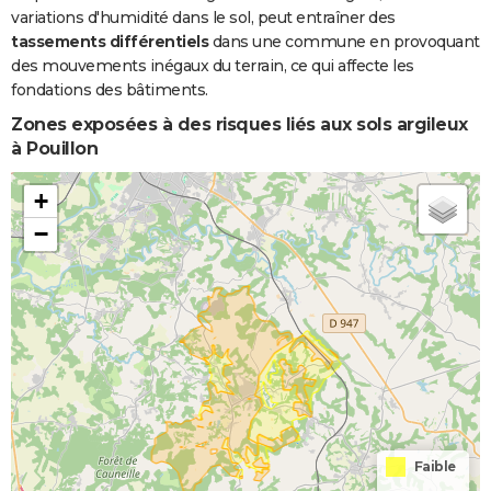
variations d'humidité dans le sol, peut entraîner des
tassements différentiels
dans une commune en provoquant
des mouvements inégaux du terrain, ce qui affecte les
fondations des bâtiments.
Zones exposées à des risques liés aux sols argileux
à Pouillon
+
−
Faible