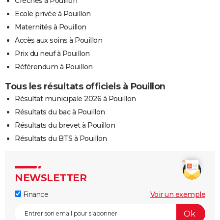
Crèches à Pouillon
Ecole privée à Pouillon
Maternités à Pouillon
Accès aux soins à Pouillon
Prix du neuf à Pouillon
Référendum à Pouillon
Tous les résultats officiels à Pouillon
Résultat municipale 2026 à Pouillon
Résultats du bac à Pouillon
Résultats du brevet à Pouillon
Résultats du BTS à Pouillon
NEWSLETTER
Finance
Voir un exemple