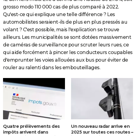
grosso modo 110 000 cas de plus comparé à 2022.
Qu'est-ce qui explique une telle différence ? Les
automobilistes seraient-ils de plus en plus pressés au
volant ? C'est possible, mais l'explication se trouve
ailleurs. Les municipalités se sont dotées massivement
de caméras de surveillance pour scruter leurs rues, ce
qui aide forcément à pincer les conducteurs coupables
d'emprunter les voies allouées aux bus pour éviter de
rouler au ralenti dans les embouteillages.
Quatre prélèvements des
Un nouveau radar arrive en
impôts arrivent dans
2025 sur toutes ces routes –