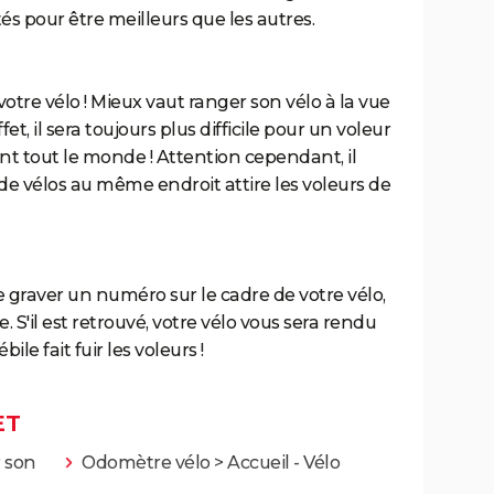
és pour être meilleurs que les autres.
tre vélo ! Mieux vaut ranger son vélo à la vue
t, il sera toujours plus difficile pour un voleur
evant tout le monde ! Attention cependant, il
de vélos au même endroit attire les voleurs de
e graver un numéro sur le cadre de votre vélo,
S'il est retrouvé, votre vélo vous sera rendu
le fait fuir les voleurs !
ET
 son
Odomètre vélo
> Accueil - Vélo