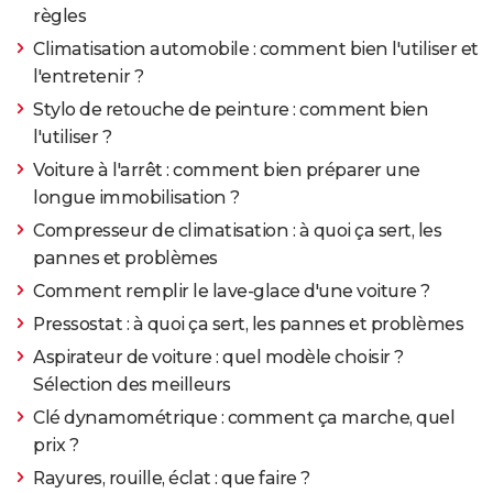
règles
Climatisation automobile : comment bien l'utiliser et
l'entretenir ?
Stylo de retouche de peinture : comment bien
l'utiliser ?
Voiture à l'arrêt : comment bien préparer une
longue immobilisation ?
Compresseur de climatisation : à quoi ça sert, les
pannes et problèmes
Comment remplir le lave-glace d'une voiture ?
Pressostat : à quoi ça sert, les pannes et problèmes
Aspirateur de voiture : quel modèle choisir ?
Sélection des meilleurs
Clé dynamométrique : comment ça marche, quel
prix ?
Rayures, rouille, éclat : que faire ?