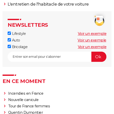
L'entretien de l'habitacle de votre voiture
NEWSLETTERS
Lifestyle
Voir un exemple
Auto
Voir un exemple
Bricolage
Voir un exemple
EN CE MOMENT
Incendies en France
Nouvelle canicule
Tour de France femmes
Quentin Dumontier