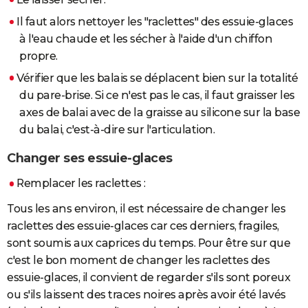
Il faut alors nettoyer les "raclettes" des essuie-glaces
à l'eau chaude et les sécher à l'aide d'un chiffon
propre.
Vérifier que les balais se déplacent bien sur la totalité
du pare-brise. Si ce n'est pas le cas, il faut graisser les
axes de balai avec de la graisse au silicone sur la base
du balai, c'est-à-dire sur l'articulation.
Changer ses essuie-glaces
Remplacer les raclettes :
Tous les ans environ, il est nécessaire de changer les
raclettes des essuie-glaces car ces derniers, fragiles,
sont soumis aux caprices du temps. Pour être sur que
c'est le bon moment de changer les raclettes des
essuie-glaces, il convient de regarder s'ils sont poreux
ou s'ils laissent des traces noires après avoir été lavés