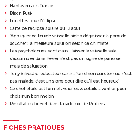
Hantavirus en France
Bison Futé
Lunettes pour l'éclipse
Carte de l'éclipse solaire du 12 août
"Appliquer ce liquide vaisselle aide à dégraisser la paroi de
douche" : la meilleure solution selon ce chimiste
Les psychologues sont clairs : laisser la vaisselle sale
s'accumuler dans l'évier n'est pas un signe de paresse,
mais de saturation
Tony Silvestre, éducateur canin : "un chien qui éternue n'est
pas malade, c'est un signe pour dire qu'il est heureux"
Ce chef étoilé est formel : voici les 3 détails à vérifier pour
choisir un bon melon
Résultat du brevet dans l'académie de Poitiers
FICHES PRATIQUES