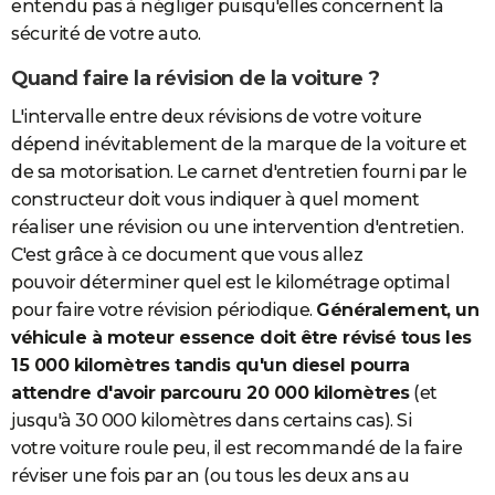
entendu pas à négliger puisqu'elles concernent la
sécurité de votre auto.
Quand faire la révision de la voiture ?
L'intervalle entre deux révisions de votre voiture
dépend inévitablement de la marque de la voiture et
de sa motorisation. Le carnet d'entretien fourni par le
constructeur doit vous indiquer à quel moment
réaliser une révision ou une intervention d'entretien.
C'est grâce à ce document que vous allez
pouvoir déterminer quel est le kilométrage optimal
pour faire votre révision périodique.
Généralement, un
véhicule à moteur essence doit être révisé tous les
15 000 kilomètres tandis qu'un diesel pourra
attendre d'avoir parcouru 20 000 kilomètres
(et
jusqu'à 30 000 kilomètres dans certains cas). Si
votre voiture roule peu, il est recommandé de la faire
réviser une fois par an (ou tous les deux ans au