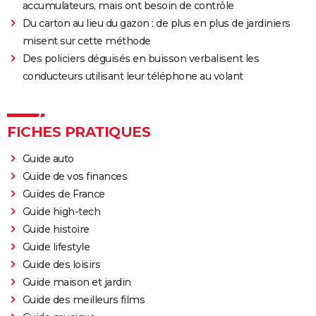
accumulateurs, mais ont besoin de contrôle
Du carton au lieu du gazon : de plus en plus de jardiniers
misent sur cette méthode
Des policiers déguisés en buisson verbalisent les
conducteurs utilisant leur téléphone au volant
FICHES PRATIQUES
Guide auto
Guide de vos finances
Guides de France
Guide high-tech
Guide histoire
Guide lifestyle
Guide des loisirs
Guide maison et jardin
Guide des meilleurs films