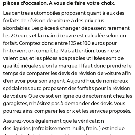
pièces d'occasion.
A vous de faire votre choix.
Les centres automobiles proposent quant à eux des
forfaits de révision de voiture à des prix plus
abordables. Les pièces à changer dépassent rarement
les 20 euros et la main d'œuvre est calculée selon un
forfait. Comptez donc entre 125 et 180 euros pour
l'intervention complète. Mais attention, tous ne se
valent pas, et les pièces adaptables utilisées sont de
qualité inégale selon la marque. Il faut donc prendre le
temps de comparer les devis de révision de voiture afin
d'en avoir pour son argent. Aujourd'hui, de nombreux
spécialistes auto proposent des forfaits pour la révision
de voiture. Que ce soit en ligne ou directement chez les
garagistes, n'hésitez pas à demander des devis. Vous
pourrez ainsi comparer les prix et les services proposés.
Assurez-vous également que la vérification
des liquides (refroidissement, huile, frein...) est inclue