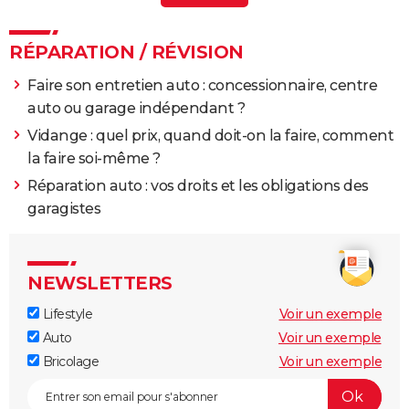
Demarreur voiture
> Guide
RÉPARATION / RÉVISION
Faire son entretien auto : concessionnaire, centre
auto ou garage indépendant ?
Vidange : quel prix, quand doit-on la faire, comment
la faire soi-même ?
Réparation auto : vos droits et les obligations des
garagistes
NEWSLETTERS
Lifestyle
Voir un exemple
Auto
Voir un exemple
Bricolage
Voir un exemple