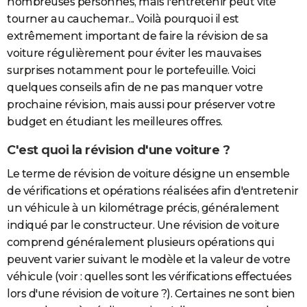
nombreuses personnes, mais l'entretenir peut vite
tourner au cauchemar... Voilà pourquoi il est
extrêmement important de faire la révision de sa
voiture régulièrement pour éviter les mauvaises
surprises notamment pour le portefeuille. Voici
quelques conseils afin de ne pas manquer votre
prochaine révision, mais aussi pour préserver votre
budget en étudiant les meilleures offres.
C'est quoi la révision d'une voiture ?
Le terme de révision de voiture désigne un ensemble
de vérifications et opérations réalisées afin d'entretenir
un véhicule à un kilométrage précis, généralement
indiqué par le constructeur. Une révision de voiture
comprend généralement plusieurs opérations qui
peuvent varier suivant le modèle et la valeur de votre
véhicule (voir : quelles sont les vérifications effectuées
lors d'une révision de voiture ?). Certaines ne sont bien