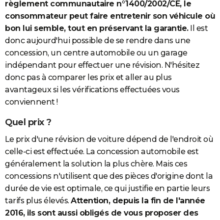
règlement communautaire n°1400/2002/CE, le
consommateur peut faire entretenir son véhicule où
bon lui semble, tout en préservant la garantie.
Il est
donc aujourd'hui possible de se rendre dans une
concession, un centre automobile ou un garage
indépendant pour effectuer une révision. N'hésitez
donc pas à comparer les prix et aller au plus
avantageux si les vérifications effectuées vous
conviennent !
Quel prix ?
Le prix d'une révision de voiture dépend de l'endroit où
celle-ci est effectuée. La concession automobile est
généralement la solution la plus chère. Mais ces
concessions n'utilisent que des pièces d'origine dont la
durée de vie est optimale, ce qui justifie en partie leurs
tarifs plus élevés.
Attention, depuis la fin de l'année
2016, ils sont aussi obligés de vous proposer des