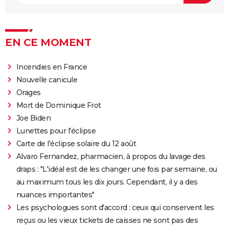
EN CE MOMENT
Incendies en France
Nouvelle canicule
Orages
Mort de Dominique Frot
Joe Biden
Lunettes pour l'éclipse
Carte de l'éclipse solaire du 12 août
Alvaro Fernandez, pharmacien, à propos du lavage des
draps : "L'idéal est de les changer une fois par semaine, ou
au maximum tous les dix jours. Cependant, il y a des
nuances importantes"
Les psychologues sont d'accord : ceux qui conservent les
reçus ou les vieux tickets de caisses ne sont pas des