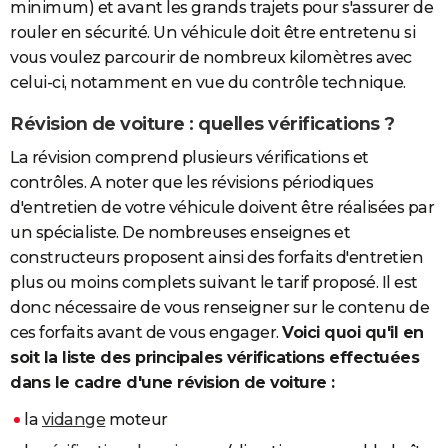
minimum) et avant les grands trajets pour s'assurer de
rouler en sécurité. Un véhicule doit être entretenu si
vous voulez parcourir de nombreux kilomètres avec
celui-ci, notamment en vue du contrôle technique.
Révision de voiture : quelles vérifications ?
La révision comprend plusieurs vérifications et
contrôles. A noter que les révisions périodiques
d'entretien de votre véhicule doivent être réalisées par
un spécialiste. De nombreuses enseignes et
constructeurs proposent ainsi des forfaits d'entretien
plus ou moins complets suivant le tarif proposé. Il est
donc nécessaire de vous renseigner sur le contenu de
ces forfaits avant de vous engager.
Voici quoi qu'il en
soit la liste des principales vérifications effectuées
dans le cadre d'une révision de voiture :
la
vidange
moteur