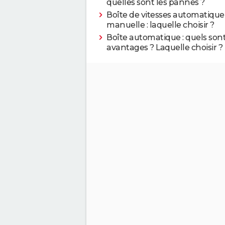
quelles sont les pannes ?
Boîte de vitesses automatique
manuelle : laquelle choisir ?
Boîte automatique : quels sont
avantages ? Laquelle choisir ?