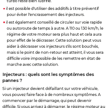
turbo reste bien lubrifié.
il est possible d'utiliser des additifs à titre préventif
pour éviter l'encrassement des injecteurs.
il est également conseillé de circuler sur voie rapide
ou autoroute de temps à autre. A 110 ou 130 km/h, le
régime de votre moteur sera plus haut et cela aura
pour effet de le décrasser. Cette solution peut vous
aider à décrasser vos injecteurs s'ils sont bouchés,
mais si le point de non-retour est atteint, il vous sera
difficile voire impossible de les remettre en état de
marche avec cette solution.
Injecteurs : quels sont les symptômes des
pannes ?
Si un injecteur devient défaillant sur votre véhicule,
vous pouvez faire face à de nombreux symptômes. A
commencer par le démarrage, qui peut devenir
difficile. Si vous arrivez à démarrer, le régime moteur au