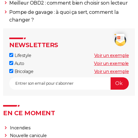
Meilleur OBD2 : comment bien choisir son lecteur
Pompe de gavage : à quoi ça sert, comment la
changer ?
NEWSLETTERS
Lifestyle
Voir un exemple
Auto
Voir un exemple
Bricolage
Voir un exemple
EN CE MOMENT
Incendies
Nouvelle canicule