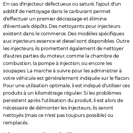
En cas d'injecteur défectueux ou saturé, l'ajout d'un
additif de nettoyage dans le carburant permet
d'effectuer un premier décrassage et élimine
d'éventuels dépôts. Des nettoyants pour injecteurs
existent dans le commerce. Des modèles spécifiques
aux injecteurs essence et diesel sont disponibles. Outre
les injecteurs, ils promettent également de nettoyer
d'autres parties du moteur, comme la chambre de
combustion, la pompe à injection, ou encore les
soupapes. La marche à suivre pour les administrer à
votre véhicule est généralement indiquée sur le flacon.
Pour une utilisation optimale, il est indiqué d'utiliser ces
produits à un kilométrage régulier. Si les problèmes
persistent après l'utilisation du produit, il est alors de
nécessaire de démonter les injecteurs, ils seront
nettoyés (mais ce n'est pas toujours possible) ou
remplacés.