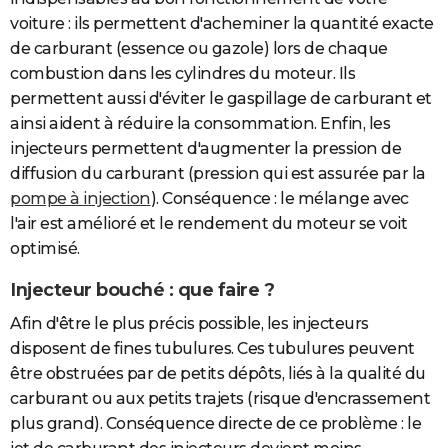
voiture : ils permettent d'acheminer la quantité exacte
de carburant (essence ou gazole) lors de chaque
combustion dans les cylindres du moteur. Ils
permettent aussi d'éviter le gaspillage de carburant et
ainsi aident à réduire la consommation. Enfin, les
injecteurs permettent d'augmenter la pression de
diffusion du carburant (pression qui est assurée par la
pompe à injection
). Conséquence : le mélange avec
l'air est amélioré et le rendement du moteur se voit
optimisé.
Injecteur bouché : que faire ?
Afin d'être le plus précis possible, les injecteurs
disposent de fines tubulures. Ces tubulures peuvent
être obstruées par de petits dépôts, liés à la qualité du
carburant ou aux petits trajets (risque d'encrassement
plus grand). Conséquence directe de ce problème : le