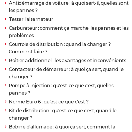
Antidémarrage de voiture : à quoi sert-il, quelles sont
les pannes ?
Tester l'alternateur
Carburateur : comment ça marche, les pannes et les
problèmes
Courroie de distribution : quand la changer ?
Comment faire ?
Boîtier additionnel : les avantages et inconvénients
Contacteur de démarreur : à quoi ça sert, quand le
changer ?
Pompe à injection : qu'est-ce que c'est, quelles
pannes ?
Norme Euro 6 : qu'est ce que c'est ?
Kit de distribution : qu'est-ce que c'est, quand le
changer ?
Bobine d'allumage : à quoi ça sert, comment la