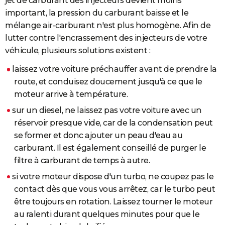
jet de carburant des injecteurs devient moins
important, la pression du carburant baisse et le
mélange air-carburant n'est plus homogène. Afin de
lutter contre l'encrassement des injecteurs de votre
véhicule, plusieurs solutions existent :
laissez votre voiture préchauffer avant de prendre la
route, et conduisez doucement jusqu'à ce que le
moteur arrive à température.
sur un diesel, ne laissez pas votre voiture avec un
réservoir presque vide, car de la condensation peut
se former et donc ajouter un peau d'eau au
carburant. Il est également conseillé de purger le
filtre à carburant de temps à autre.
si votre moteur dispose d'un turbo, ne coupez pas le
contact dès que vous vous arrêtez, car le turbo peut
être toujours en rotation. Laissez tourner le moteur
au ralenti durant quelques minutes pour que le