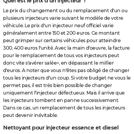
Quel est le prix d'un injecteur ?
Le prix du changement ou du remplacement d'un ou
plusieurs injecteurs varie suivant le modèle de votre
véhicule. Le prix d'un injecteur neuf officiel varie
généralement entre 150 et 200 euros. Ce montant
peut grimper sur certains véhicules pour atteindre
300, 400 euros l'unité. Avec la main d'oeuvre, la facture
pour le remplacement de tous vos injecteurs peut
donc vite s'avérer salée^, en dépassant le millier
d'euros. A noter que vous n'êtes pas obligé de changer
tous les injecteurs d'un coup. Si votre budget ne vous le
permet pas, il est très bien possible de changer
uniquement l'injecteur défectueux. Mais il arrive que
les injecteurs tombent en panne successivement.
Dans ce cas, un remplacement de tous les injecteurs
peut devenir inévitable.
Nettoyant pour injecteur essence et diesel