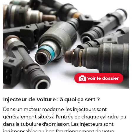
Voir le dossier
Injecteur de voiture : à quoi ça sert ?
Dans un moteur moderne, les injecteurs sont
généralement situés à l'entrée de chaque cylindre, ou
dans la tubulure d'admission. Les injecteurs sont
indispensables au bon fonctionnement de votre