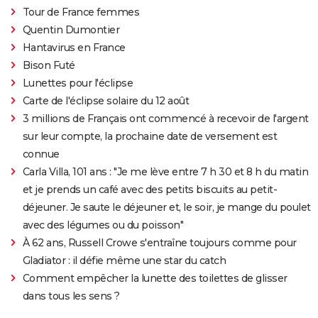
Tour de France femmes
Quentin Dumontier
Hantavirus en France
Bison Futé
Lunettes pour l'éclipse
Carte de l'éclipse solaire du 12 août
3 millions de Français ont commencé à recevoir de l'argent
sur leur compte, la prochaine date de versement est
connue
Carla Villa, 101 ans : "Je me lève entre 7 h 30 et 8 h du matin
et je prends un café avec des petits biscuits au petit-
déjeuner. Je saute le déjeuner et, le soir, je mange du poulet
avec des légumes ou du poisson"
À 62 ans, Russell Crowe s'entraîne toujours comme pour
Gladiator : il défie même une star du catch
Comment empêcher la lunette des toilettes de glisser
dans tous les sens ?