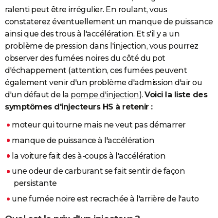
ralenti peut être irrégulier. En roulant, vous
constaterez éventuellement un manque de puissance
ainsi que des trous à l'accélération. Et s'il y a un
problème de pression dans l'injection, vous pourrez
observer des fumées noires du côté du pot
d'échappement (attention, ces fumées peuvent
également venir d'un problème d'admission d'air ou
d'un défaut de la
pompe d'injection
).
Voici la liste des
symptômes d'injecteurs HS à retenir :
moteur qui tourne mais ne veut pas démarrer
manque de puissance à l'accélération
la voiture fait des à-coups à l'accélération
une odeur de carburant se fait sentir de façon
persistante
une fumée noire est recrachée à l'arrière de l'auto