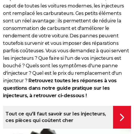
capot de toutes les voitures modernes, les injecteurs
ont remplacé les carburateurs. Ces petits éléments
sont un réel avantage : ils permettent de réduire la
consommation de carburant et d'améliorer le
rendement de votre voiture. Des pannes peuvent
toutefois survenir et vous imposer des réparations
parfois coûteuses. Vous vous demandez à quoi servent
les injecteurs ? Que faire si l'un de vos injecteurs est
bouché ? Quels sont les symptômes d'une panne
d'injecteur ? Quel est le prix du remplacement d'un
injecteur ?
Retrouvez toutes les réponses à vos
questions dans notre guide pratique sur les
injecteurs, à retrouver ci-dessous !
Tout ce qu'il faut savoir sur les injecteurs,
ces pièces qui coûtent cher