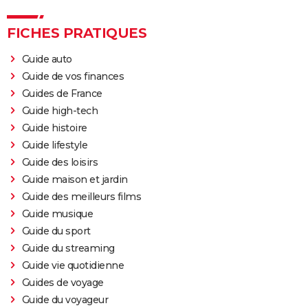
FICHES PRATIQUES
Guide auto
Guide de vos finances
Guides de France
Guide high-tech
Guide histoire
Guide lifestyle
Guide des loisirs
Guide maison et jardin
Guide des meilleurs films
Guide musique
Guide du sport
Guide du streaming
Guide vie quotidienne
Guides de voyage
Guide du voyageur