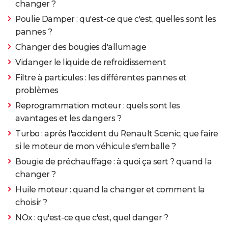
changer ?
Poulie Damper : qu'est-ce que c'est, quelles sont les
pannes ?
Changer des bougies d'allumage
Vidanger le liquide de refroidissement
Filtre à particules : les différentes pannes et
problèmes
Reprogrammation moteur : quels sont les
avantages et les dangers ?
Turbo : après l'accident du Renault Scenic, que faire
si le moteur de mon véhicule s'emballe ?
Bougie de préchauffage : à quoi ça sert ? quand la
changer ?
Huile moteur : quand la changer et comment la
choisir ?
NOx : qu'est-ce que c'est, quel danger ?