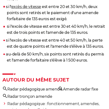
si l'
excès de vitesse
est entre 20 et 30 km/h, deux
points sont retirés et le paiement d'une amende
forfaitaire de 135 euros est exigé.
si l'excès de vitesse est entre 30 et 40 km/h, le retrait
est de trois points et l'amende de 135 euros.
si l'excès de vitesse est entre 40 et 50 km/h, la perte
est de quatre points et l'amende s'élève à 135 euros.
au-delà de 50 km/h, six points sont retirés du permis
et l'amende forfaitaire s'élève à 1 500 euros.
AUTOUR DU MÊME SUJET
Radar pédagogique amende
Amende radar fixe
Radar tronçon amende
Radar pédagogique : fonctionnement, amendes,