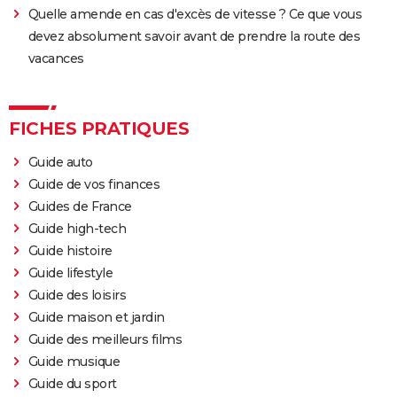
Quelle amende en cas d'excès de vitesse ? Ce que vous
devez absolument savoir avant de prendre la route des
vacances
FICHES PRATIQUES
Guide auto
Guide de vos finances
Guides de France
Guide high-tech
Guide histoire
Guide lifestyle
Guide des loisirs
Guide maison et jardin
Guide des meilleurs films
Guide musique
Guide du sport