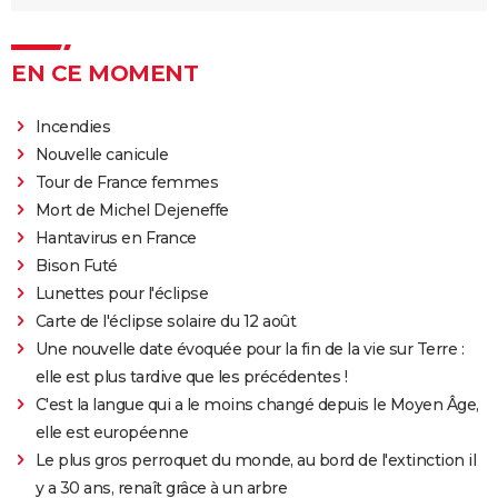
EN CE MOMENT
Incendies
Nouvelle canicule
Tour de France femmes
Mort de Michel Dejeneffe
Hantavirus en France
Bison Futé
Lunettes pour l'éclipse
Carte de l'éclipse solaire du 12 août
Une nouvelle date évoquée pour la fin de la vie sur Terre :
elle est plus tardive que les précédentes !
C'est la langue qui a le moins changé depuis le Moyen Âge,
elle est européenne
Le plus gros perroquet du monde, au bord de l'extinction il
y a 30 ans, renaît grâce à un arbre