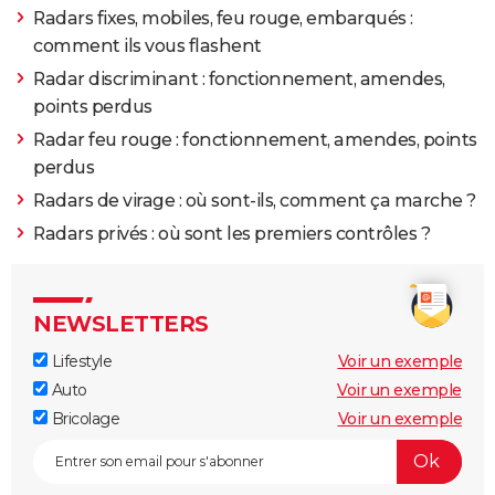
Radars fixes, mobiles, feu rouge, embarqués :
comment ils vous flashent
Radar discriminant : fonctionnement, amendes,
points perdus
Radar feu rouge : fonctionnement, amendes, points
perdus
Radars de virage : où sont-ils, comment ça marche ?
Radars privés : où sont les premiers contrôles ?
NEWSLETTERS
Lifestyle
Voir un exemple
Auto
Voir un exemple
Bricolage
Voir un exemple