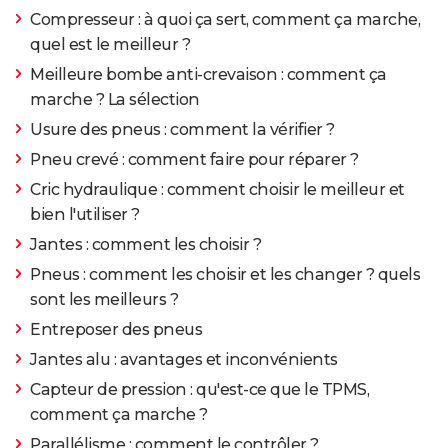
Compresseur : à quoi ça sert, comment ça marche,
quel est le meilleur ?
Meilleure bombe anti-crevaison : comment ça
marche ? La sélection
Usure des pneus : comment la vérifier ?
Pneu crevé : comment faire pour réparer ?
Cric hydraulique : comment choisir le meilleur et
bien l'utiliser ?
Jantes : comment les choisir ?
Pneus : comment les choisir et les changer ? quels
sont les meilleurs ?
Entreposer des pneus
Jantes alu : avantages et inconvénients
Capteur de pression : qu'est-ce que le TPMS,
comment ça marche ?
Parallélisme : comment le contrôler ?