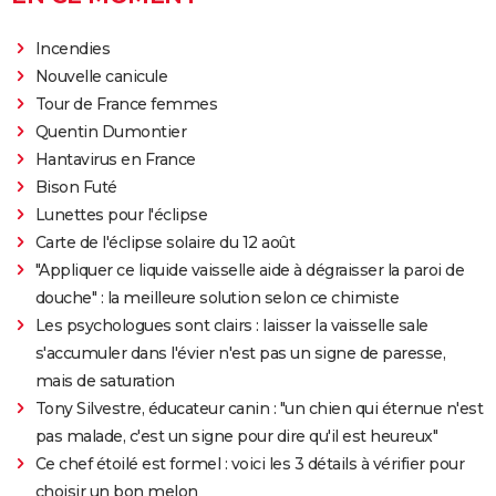
Incendies
Nouvelle canicule
Tour de France femmes
Quentin Dumontier
Hantavirus en France
Bison Futé
Lunettes pour l'éclipse
Carte de l'éclipse solaire du 12 août
"Appliquer ce liquide vaisselle aide à dégraisser la paroi de
douche" : la meilleure solution selon ce chimiste
Les psychologues sont clairs : laisser la vaisselle sale
s'accumuler dans l'évier n'est pas un signe de paresse,
mais de saturation
Tony Silvestre, éducateur canin : "un chien qui éternue n'est
pas malade, c'est un signe pour dire qu'il est heureux"
Ce chef étoilé est formel : voici les 3 détails à vérifier pour
choisir un bon melon