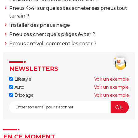
Pneus 4x4 : sur quels sites acheter ses pneus tout
terrain ?
Installer des pneus neige
Pneu pas cher : quels pièges éviter ?
Écrous antivol : comment les poser ?
NEWSLETTERS
Lifestyle
Voir un exemple
Auto
Voir un exemple
Bricolage
Voir un exemple
EN CE MOMENT