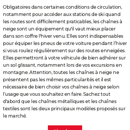
Obligatoires dans certaines conditions de circulation,
notamment pour accéder aux stations de ski quand
les routes sont difficilement praticables, les chaînes à
neige sont un équipement qu'il vaut mieux placer
dans son coffre l'hiver venu. Elles sont indispensables
pour équiper les pneus de votre voiture pendant l’hiver
si vous roulez régulièrement sur des routes enneigées.
Elles permettront à votre véhicule de bien adhérer sur
un sol glissant, notamment lors de vos excursions en
montagne. Attention, toutes les chaînes à neige ne
présentent pas les mêmes particularités et il est
nécessaire de bien choisir vos chaînes à neige selon
l’usage que vous souhaitez en faire. Sachez tout
d'abord que les chaînes métalliques et les chaînes
textiles sont les deux principaux modèles proposés sur
le marché.