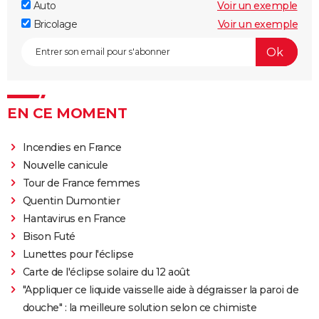
Auto
Voir un exemple
Bricolage
Voir un exemple
EN CE MOMENT
Incendies en France
Nouvelle canicule
Tour de France femmes
Quentin Dumontier
Hantavirus en France
Bison Futé
Lunettes pour l'éclipse
Carte de l'éclipse solaire du 12 août
"Appliquer ce liquide vaisselle aide à dégraisser la paroi de
douche" : la meilleure solution selon ce chimiste