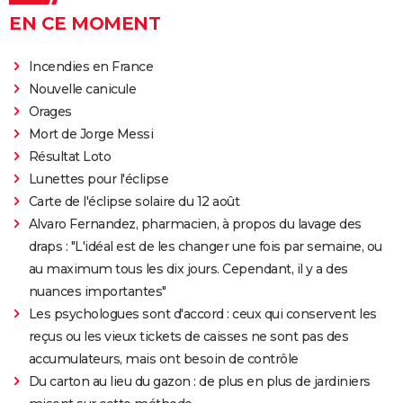
EN CE MOMENT
Incendies en France
Nouvelle canicule
Orages
Mort de Jorge Messi
Résultat Loto
Lunettes pour l'éclipse
Carte de l'éclipse solaire du 12 août
Alvaro Fernandez, pharmacien, à propos du lavage des
draps : "L'idéal est de les changer une fois par semaine, ou
au maximum tous les dix jours. Cependant, il y a des
nuances importantes"
Les psychologues sont d'accord : ceux qui conservent les
reçus ou les vieux tickets de caisses ne sont pas des
accumulateurs, mais ont besoin de contrôle
Du carton au lieu du gazon : de plus en plus de jardiniers