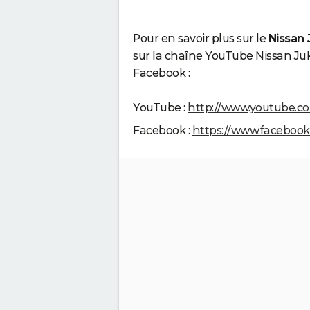
Pour en savoir plus sur le
Nissan
sur la chaîne YouTube Nissan Juke
Facebook :
YouTube :
http://www.youtube.c
Facebook :
https://www.facebook