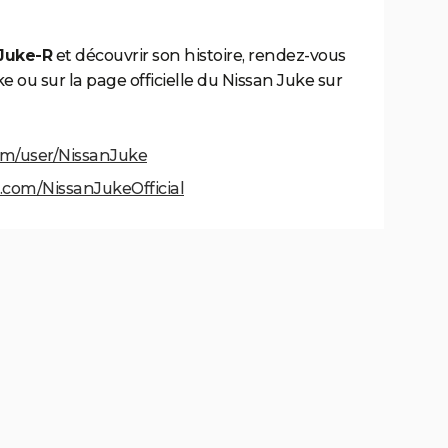
 Juke-R
et découvrir son histoire, rendez-vous
 ou sur la page officielle du Nissan Juke sur
om/user/NissanJuke
.com/NissanJukeOfficial