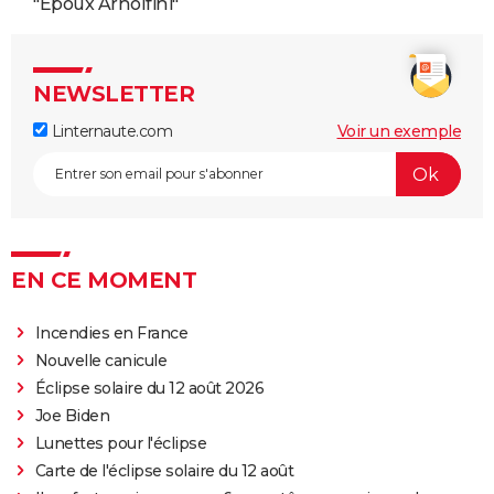
"Époux Arnolfini"
NEWSLETTER
Linternaute.com
Voir un exemple
EN CE MOMENT
Incendies en France
Nouvelle canicule
Éclipse solaire du 12 août 2026
Joe Biden
Lunettes pour l'éclipse
Carte de l'éclipse solaire du 12 août