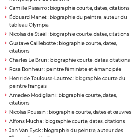
Camille Pissarro : biographie courte, dates, citations
Édouard Manet : biographie du peintre, auteur du
tableau Olympia
Nicolas de Staël : biographie courte, dates, citations
Gustave Caillebotte : biographie courte, dates,
citations
Charles Le Brun : biographie courte, dates, citations
Rosa Bonheur : peintre féministe et émancipée
Henri de Toulouse-Lautrec : biographie courte du
peintre français
Amedeo Modigliani : biographie courte, dates,
citations
Nicolas Poussin : biographie courte, dates et œuvres
Alfons Mucha : biographie courte, dates, citations
Jan Van Eyck : biographie du peintre, auteur des