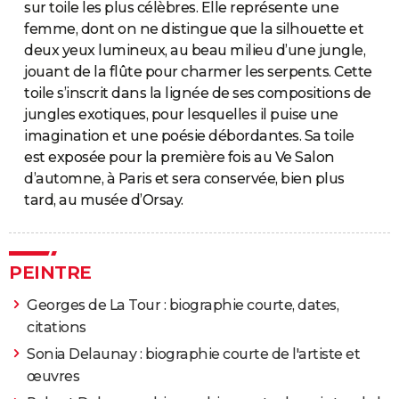
sur toile les plus célèbres. Elle représente une
femme, dont on ne distingue que la silhouette et
deux yeux lumineux, au beau milieu d’une jungle,
jouant de la flûte pour charmer les serpents. Cette
toile s’inscrit dans la lignée de ses compositions de
jungles exotiques, pour lesquelles il puise une
imagination et une poésie débordantes. Sa toile
est exposée pour la première fois au Ve Salon
d’automne, à Paris et sera conservée, bien plus
tard, au musée d’Orsay.
PEINTRE
Georges de La Tour : biographie courte, dates,
citations
Sonia Delaunay : biographie courte de l'artiste et
œuvres