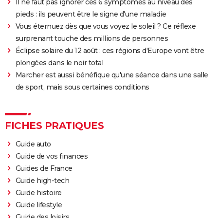
Il ne faut pas ignorer ces 6 symptômes au niveau des
pieds : ils peuvent être le signe d'une maladie
Vous éternuez dès que vous voyez le soleil ? Ce réflexe
surprenant touche des millions de personnes
Éclipse solaire du 12 août : ces régions d'Europe vont être
plongées dans le noir total
Marcher est aussi bénéfique qu'une séance dans une salle
de sport, mais sous certaines conditions
FICHES PRATIQUES
Guide auto
Guide de vos finances
Guides de France
Guide high-tech
Guide histoire
Guide lifestyle
Guide des loisirs