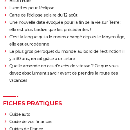
Bison Futé
Lunettes pour l'éclipse
Carte de l'éclipse solaire du 12 août
Une nouvelle date évoquée pour la fin de la vie sur Terre :
elle est plus tardive que les précédentes !
C'est la langue qui a le moins changé depuis le Moyen Âge,
elle est européenne
Le plus gros perroquet du monde, au bord de l'extinction il
y a 30 ans, renaît grâce à un arbre
Quelle amende en cas d'excès de vitesse ? Ce que vous
devez absolument savoir avant de prendre la route des
vacances
FICHES PRATIQUES
Guide auto
Guide de vos finances
Guides de France