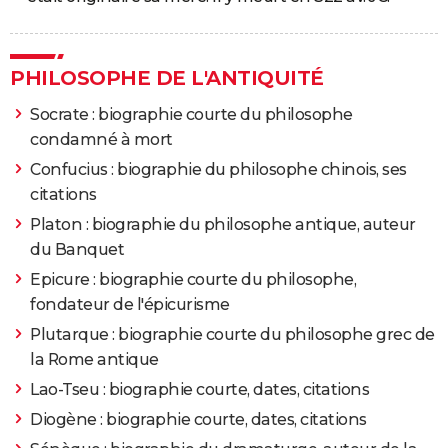
PHILOSOPHE DE L'ANTIQUITÉ
Socrate : biographie courte du philosophe
condamné à mort
Confucius : biographie du philosophe chinois, ses
citations
Platon : biographie du philosophe antique, auteur
du Banquet
Epicure : biographie courte du philosophe,
fondateur de l'épicurisme
Plutarque : biographie courte du philosophe grec de
la Rome antique
Lao-Tseu : biographie courte, dates, citations
Diogène : biographie courte, dates, citations