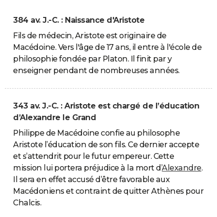
384 av. J.-C. : Naissance d'Aristote
Fils de médecin, Aristote est originaire de
Macédoine. Vers l'âge de 17 ans, il entre à l'école de
philosophie fondée par Platon. Il finit par y
enseigner pendant de nombreuses années.
343 av. J.-C. : Aristote est chargé de l’éducation
d’Alexandre le Grand
Philippe de Macédoine confie au philosophe
Aristote l’éducation de son fils. Ce dernier accepte
et s’attendrit pour le futur empereur. Cette
mission lui portera préjudice à la mort d’
Alexandre
.
Il sera en effet accusé d’être favorable aux
Macédoniens et contraint de quitter Athènes pour
Chalcis.