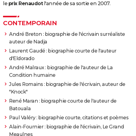
le
prix Renaudot
l'année de sa sortie en 2007.
CONTEMPORAIN
André Breton : biographie de l'écrivain surréaliste
auteur de Nadja
Laurent Gaudé : biographie courte de l'auteur
d'Eldorado
André Malraux : biographie de l'auteur de La
Condition humaine
Jules Romains : biographie de l'écrivain, auteur de
"Knock"
René Maran : biographie courte de l'auteur de
Batouala
Paul Valéry : biographie courte, citations et poèmes
Alain-Fournier : biographie de l'écrivain, Le Grand
Meaulnes