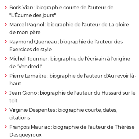
Boris Vian : biographie courte de l'auteur de
"L'Écume des jours"
Marcel Pagnol : biographie de l'auteur de La gloire
de mon père
Raymond Queneau : biographie de l'auteur des
Exercices de style
Michel Tournier : biographie de l'écrivain à l'origine
de "Vendredi"
Pierre Lemaitre : biographie de l'auteur d'Au revoir là-
haut
Jean Giono : biographie de l'auteur du Hussard sur le
toit
Virginie Despentes : biographie courte, dates,
citations
François Mauriac : biographie de l'auteur de Thérèse
Desqueyroux