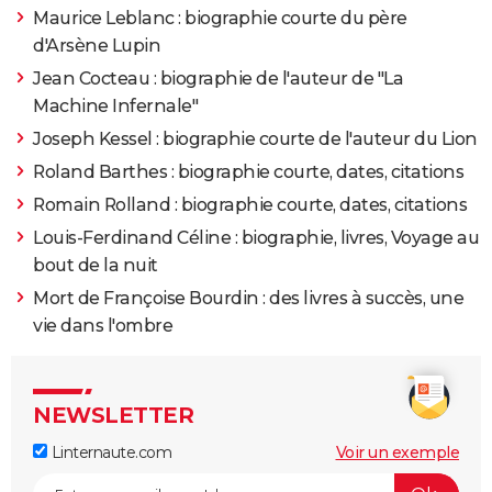
Maurice Leblanc : biographie courte du père
d'Arsène Lupin
Jean Cocteau : biographie de l'auteur de "La
Machine Infernale"
Joseph Kessel : biographie courte de l'auteur du Lion
Roland Barthes : biographie courte, dates, citations
Romain Rolland : biographie courte, dates, citations
Louis-Ferdinand Céline : biographie, livres, Voyage au
bout de la nuit
Mort de Françoise Bourdin : des livres à succès, une
vie dans l'ombre
NEWSLETTER
Linternaute.com
Voir un exemple