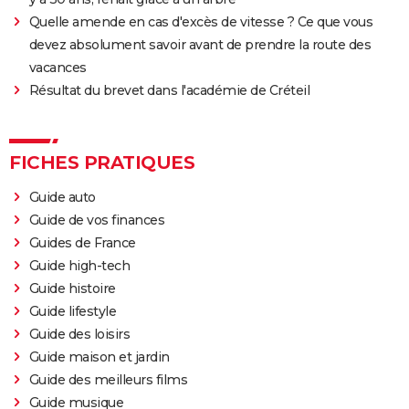
Quelle amende en cas d'excès de vitesse ? Ce que vous
devez absolument savoir avant de prendre la route des
vacances
Résultat du brevet dans l'académie de Créteil
FICHES PRATIQUES
Guide auto
Guide de vos finances
Guides de France
Guide high-tech
Guide histoire
Guide lifestyle
Guide des loisirs
Guide maison et jardin
Guide des meilleurs films
Guide musique