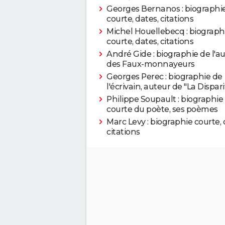
Georges Bernanos : biographi
courte, dates, citations
Michel Houellebecq : biograph
courte, dates, citations
André Gide : biographie de l'a
des Faux-monnayeurs
Georges Perec : biographie de
l'écrivain, auteur de "La Dispari
Philippe Soupault : biographie
courte du poète, ses poèmes
Marc Levy : biographie courte, 
citations