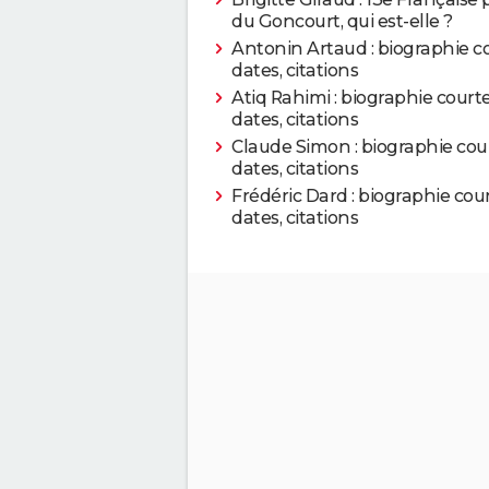
du Goncourt, qui est-elle ?
Antonin Artaud : biographie co
dates, citations
Atiq Rahimi : biographie courte
dates, citations
Claude Simon : biographie cour
dates, citations
Frédéric Dard : biographie cour
dates, citations