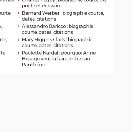
poète et écrivain
urte,
Bernard Werber : biographie courte,
dates, citations
,
Alessandro Baricco : biographie
courte, dates, citations
te,
Mary Higgins Clark : biographie
courte, dates, citations
te,
Paulette Nardal : pourquoi Anne
Hidalgo veut la faire entrer au
Panthéon