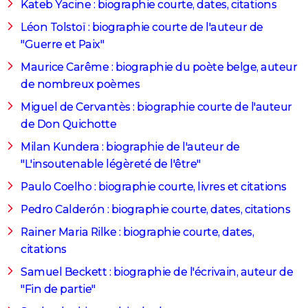
Kateb Yacine : biographie courte, dates, citations
Léon Tolstoï : biographie courte de l'auteur de
"Guerre et Paix"
Maurice Carême : biographie du poète belge, auteur
de nombreux poèmes
Miguel de Cervantès : biographie courte de l'auteur
de Don Quichotte
Milan Kundera : biographie de l'auteur de
"L'insoutenable légèreté de l'être"
Paulo Coelho : biographie courte, livres et citations
Pedro Calderón : biographie courte, dates, citations
Rainer Maria Rilke : biographie courte, dates,
citations
Samuel Beckett : biographie de l'écrivain, auteur de
"Fin de partie"