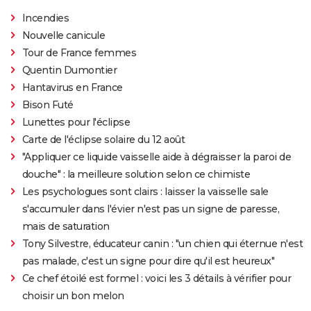
Incendies
Nouvelle canicule
Tour de France femmes
Quentin Dumontier
Hantavirus en France
Bison Futé
Lunettes pour l'éclipse
Carte de l'éclipse solaire du 12 août
"Appliquer ce liquide vaisselle aide à dégraisser la paroi de
douche" : la meilleure solution selon ce chimiste
Les psychologues sont clairs : laisser la vaisselle sale
s'accumuler dans l'évier n'est pas un signe de paresse,
mais de saturation
Tony Silvestre, éducateur canin : "un chien qui éternue n'est
pas malade, c'est un signe pour dire qu'il est heureux"
Ce chef étoilé est formel : voici les 3 détails à vérifier pour
choisir un bon melon