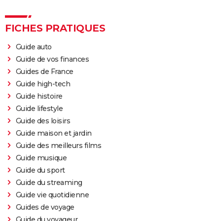
FICHES PRATIQUES
Guide auto
Guide de vos finances
Guides de France
Guide high-tech
Guide histoire
Guide lifestyle
Guide des loisirs
Guide maison et jardin
Guide des meilleurs films
Guide musique
Guide du sport
Guide du streaming
Guide vie quotidienne
Guides de voyage
Guide du voyageur