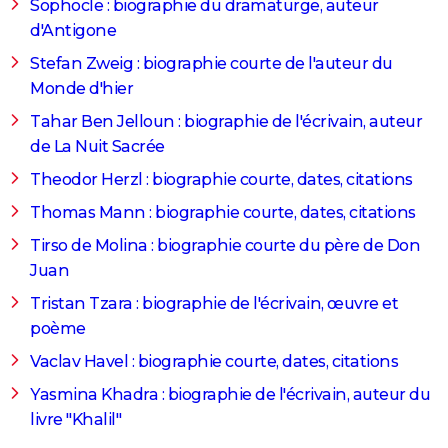
Sophocle : biographie du dramaturge, auteur
d'Antigone
Stefan Zweig : biographie courte de l'auteur du
Monde d'hier
Tahar Ben Jelloun : biographie de l'écrivain, auteur
de La Nuit Sacrée
Theodor Herzl : biographie courte, dates, citations
Thomas Mann : biographie courte, dates, citations
Tirso de Molina : biographie courte du père de Don
Juan
Tristan Tzara : biographie de l'écrivain, œuvre et
poème
Vaclav Havel : biographie courte, dates, citations
Yasmina Khadra : biographie de l'écrivain, auteur du
livre "Khalil"