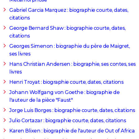
Gabriel Garcia Marquez : biographie courte, dates,
citations
George Bernard Shaw : biographie courte, dates,
citations
Georges Simenon : biographie du père de Maigret,
ses livres
Hans Christian Andersen : biographie, ses contes, ses
livres
Henri Troyat : biographie courte, dates, citations
Johann Wolfgang von Goethe : biographie de
l'auteur de la pièce "Faust"
Jorge Luis Borges : biographie courte, dates, citations
Julio Cortazar : biographie courte, dates, citations
Karen Blixen : biographie de l'auteur de Out of Africa