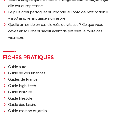
elle est européenne
Le plus gros perroquet du monde, au bord de l'extinction il
y a 30 ans, renaît grâce à un arbre
Quelle amende en cas d'excès de vitesse ? Ce que vous
devez absolument savoir avant de prendre la route des
vacances
FICHES PRATIQUES
Guide auto
Guide de vos finances
Guides de France
Guide high-tech
Guide histoire
Guide lifestyle
Guide des loisirs
Guide maison et jardin