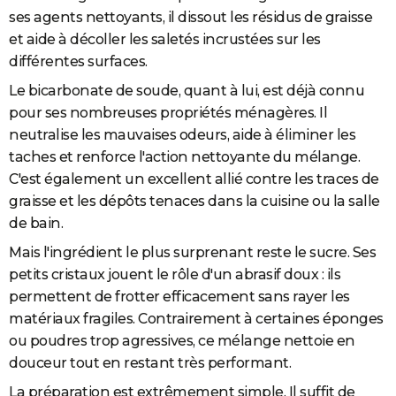
ses agents nettoyants, il dissout les résidus de graisse
et aide à décoller les saletés incrustées sur les
différentes surfaces.
Le bicarbonate de soude, quant à lui, est déjà connu
pour ses nombreuses propriétés ménagères. Il
neutralise les mauvaises odeurs, aide à éliminer les
taches et renforce l'action nettoyante du mélange.
C'est également un excellent allié contre les traces de
graisse et les dépôts tenaces dans la cuisine ou la salle
de bain.
Mais l'ingrédient le plus surprenant reste le sucre. Ses
petits cristaux jouent le rôle d'un abrasif doux : ils
permettent de frotter efficacement sans rayer les
matériaux fragiles. Contrairement à certaines éponges
ou poudres trop agressives, ce mélange nettoie en
douceur tout en restant très performant.
La préparation est extrêmement simple. Il suffit de