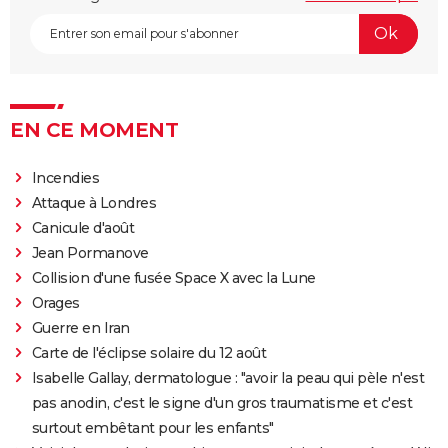
EN CE MOMENT
Incendies
Attaque à Londres
Canicule d'août
Jean Pormanove
Collision d'une fusée Space X avec la Lune
Orages
Guerre en Iran
Carte de l'éclipse solaire du 12 août
Isabelle Gallay, dermatologue : "avoir la peau qui pèle n'est
pas anodin, c'est le signe d'un gros traumatisme et c'est
surtout embêtant pour les enfants"