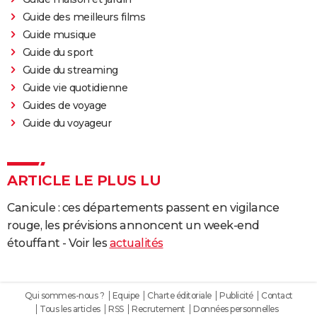
Guide des meilleurs films
Guide musique
Guide du sport
Guide du streaming
Guide vie quotidienne
Guides de voyage
Guide du voyageur
ARTICLE LE PLUS LU
Canicule : ces départements passent en vigilance
rouge, les prévisions annoncent un week-end
étouffant - Voir les
actualités
Qui sommes-nous ?
Equipe
Charte éditoriale
Publicité
Contact
Tous les articles
RSS
Recrutement
Données personnelles