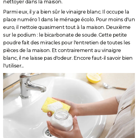
nettoyer dans la maison.
Parmi eux, il y a bien sûr le vinaigre blanc. Il occupe la
place numéro 1 dans le ménage écolo. Pour moins d'un
euro, il nettoie quasiment tout à la maison. Deuxième
sur le podium : le bicarbonate de soude. Cette petite
poudre fait des miracles pour l'entretien de toutes les
pièces de la maison. Et contrairement au vinaigre
blanc, il ne laisse pas d'odeur. Encore faut-il savoir bien
l'utiliser...