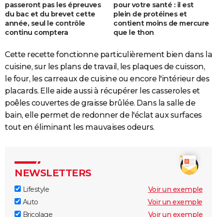
passeront pas les épreuves
pour votre santé : il est
du bac et du brevet cette
plein de protéines et
année, seul le contrôle
contient moins de mercure
continu comptera
que le thon
Cette recette fonctionne particulièrement bien dans la
cuisine, sur les plans de travail, les plaques de cuisson,
le four, les carreaux de cuisine ou encore l'intérieur des
placards. Elle aide aussi à récupérer les casseroles et
poêles couvertes de graisse brûlée. Dans la salle de
bain, elle permet de redonner de l'éclat aux surfaces
tout en éliminant les mauvaises odeurs.
NEWSLETTERS
Lifestyle
Voir un exemple
Auto
Voir un exemple
Bricolage
Voir un exemple