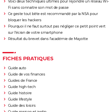
Voici deux techniques ultimes pour rejoindre un réseau Wi-
Fi sans connaitre son mot de passe
Ce geste tout bête est recommandé par la NSA pour
bloquer les hackers
Pourquoi il ne faut surtout pas négliger ce petit point vert
sur l'écran de votre smartphone
Résultat du brevet dans l'académie de Mayotte
FICHES PRATIQUES
Guide auto
Guide de vos finances
Guides de France
Guide high-tech
Guide histoire
Guide lifestyle
Guide des loisirs
Guide maison et jardin