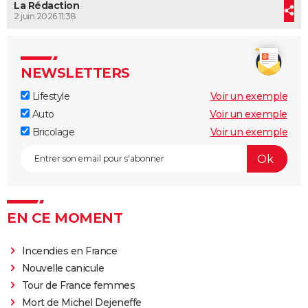
La Rédaction
2 juin 2026 11:38
NEWSLETTERS
Lifestyle
Voir un exemple
Auto
Voir un exemple
Bricolage
Voir un exemple
EN CE MOMENT
Incendies en France
Nouvelle canicule
Tour de France femmes
Mort de Michel Dejeneffe