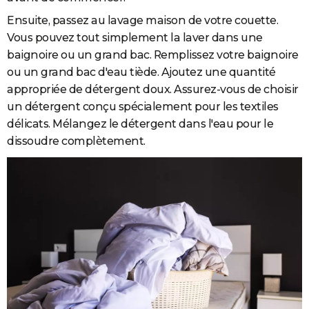
Ensuite, passez au lavage maison de votre couette.
Vous pouvez tout simplement la laver dans une
baignoire ou un grand bac. Remplissez votre baignoire
ou un grand bac d'eau tiède. Ajoutez une quantité
appropriée de détergent doux. Assurez-vous de choisir
un détergent conçu spécialement pour les textiles
délicats. Mélangez le détergent dans l'eau pour le
dissoudre complètement.