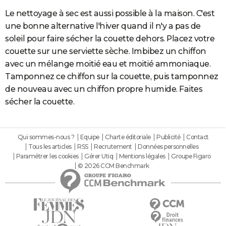
Le nettoyage à sec est aussi possible à la maison. C'est
une bonne alternative l'hiver quand il n'y a pas de
soleil pour faire sécher la couette dehors. Placez votre
couette sur une serviette sèche. Imbibez un chiffon
avec un mélange moitié eau et moitié ammoniaque.
Tamponnez ce chiffon sur la couette, puis tamponnez
de nouveau avec un chiffon propre humide. Faites
sécher la couette.
Qui sommes-nous ?
Equipe
Charte éditoriale
Publicité
Contact
Tous les articles
RSS
Recrutement
Données personnelles
Paramétrer les cookies
Gérer Utiq
Mentions légales
Groupe Figaro
© 2026 CCM Benchmark