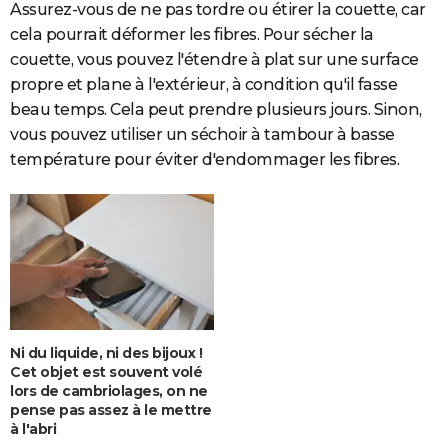
Assurez-vous de ne pas tordre ou étirer la couette, car
cela pourrait déformer les fibres. Pour sécher la
couette, vous pouvez l'étendre à plat sur une surface
propre et plane à l'extérieur, à condition qu'il fasse
beau temps. Cela peut prendre plusieurs jours. Sinon,
vous pouvez utiliser un séchoir à tambour à basse
température pour éviter d'endommager les fibres.
Ni du liquide, ni des bijoux !
Cet objet est souvent volé
lors de cambriolages, on ne
pense pas assez à le mettre
à l'abri