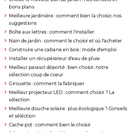
bons plans
Meilleure jardinière : comment bien la choisir, nos
suggestions
Boîte aux lettres : comment l'installer
Nain de jardin : comment le choisir et où l'acheter
Construire une cabane en bois : mode d'emploi
Installer un récupérateur d'eau de pluie
Meilleur parasol déporté : bien choisir, notre
sélection coup de coeur
Girouette : comment la fabriquer
Meilleur projecteur LED : comment choisir ? La
sélection
Meilleure douche solaire : plus écologique ? Conseils
et séléction
Cache pot : comment bien le choisir