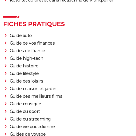
Résultat du brevet dans l'académie de Montpellier
FICHES PRATIQUES
Guide auto
Guide de vos finances
Guides de France
Guide high-tech
Guide histoire
Guide lifestyle
Guide des loisirs
Guide maison et jardin
Guide des meilleurs films
Guide musique
Guide du sport
Guide du streaming
Guide vie quotidienne
Guides de voyage