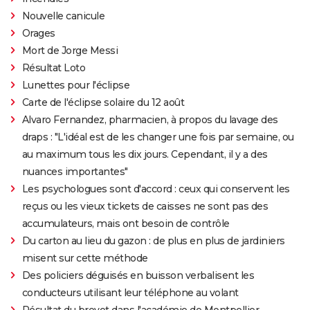
Nouvelle canicule
Orages
Mort de Jorge Messi
Résultat Loto
Lunettes pour l'éclipse
Carte de l'éclipse solaire du 12 août
Alvaro Fernandez, pharmacien, à propos du lavage des
draps : "L'idéal est de les changer une fois par semaine, ou
au maximum tous les dix jours. Cependant, il y a des
nuances importantes"
Les psychologues sont d'accord : ceux qui conservent les
reçus ou les vieux tickets de caisses ne sont pas des
accumulateurs, mais ont besoin de contrôle
Du carton au lieu du gazon : de plus en plus de jardiniers
misent sur cette méthode
Des policiers déguisés en buisson verbalisent les
conducteurs utilisant leur téléphone au volant