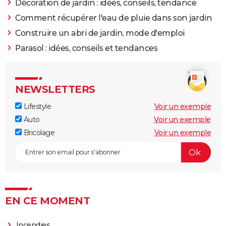
Décoration de jardin : idées, conseils, tendance
Comment récupérer l'eau de pluie dans son jardin
Construire un abri de jardin, mode d'emploi
Parasol : idées, conseils et tendances
NEWSLETTERS
Lifestyle
Voir un exemple
Auto
Voir un exemple
Bricolage
Voir un exemple
EN CE MOMENT
Incendies