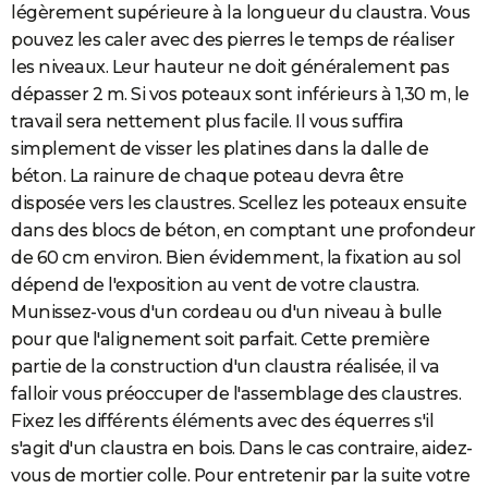
légèrement supérieure à la longueur du claustra. Vous
pouvez les caler avec des pierres le temps de réaliser
les niveaux. Leur hauteur ne doit généralement pas
dépasser 2 m. Si vos poteaux sont inférieurs à 1,30 m, le
travail sera nettement plus facile. Il vous suffira
simplement de visser les platines dans la dalle de
béton. La rainure de chaque poteau devra être
disposée vers les claustres. Scellez les poteaux ensuite
dans des blocs de béton, en comptant une profondeur
de 60 cm environ. Bien évidemment, la fixation au sol
dépend de l'exposition au vent de votre claustra.
Munissez-vous d'un cordeau ou d'un niveau à bulle
pour que l'alignement soit parfait. Cette première
partie de la construction d'un claustra réalisée, il va
falloir vous préoccuper de l'assemblage des claustres.
Fixez les différents éléments avec des équerres s'il
s'agit d'un claustra en bois. Dans le cas contraire, aidez-
vous de mortier colle. Pour entretenir par la suite votre