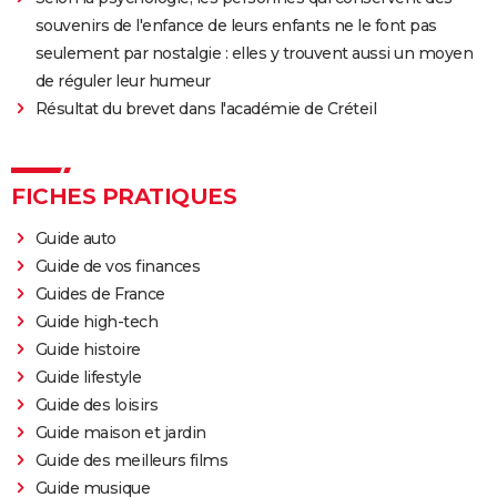
souvenirs de l'enfance de leurs enfants ne le font pas
seulement par nostalgie : elles y trouvent aussi un moyen
de réguler leur humeur
Résultat du brevet dans l'académie de Créteil
FICHES PRATIQUES
Guide auto
Guide de vos finances
Guides de France
Guide high-tech
Guide histoire
Guide lifestyle
Guide des loisirs
Guide maison et jardin
Guide des meilleurs films
Guide musique