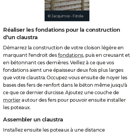
© Jacquimoo - Fotolia
Réaliser les fondations pour la construction
d'un claustra
Démarrez la construction de votre cloison légère en
marquant l'endroit des
fondations
, puis en creusant et
en bétonnant ces dernières. Veillez à ce que vos
fondations aient une épaisseur deux fois plus larges
que votre claustra. Occupez-vous ensuite de noyer les
bases des fers de renfort dans le béton même jusqu'à
ce que ce dernier durcisse. Ajoutez une couche de
mortier
autour des fers pour pouvoir ensuite installer
les poteaux.
Assembler un claustra
Installez ensuite les poteaux à une distance