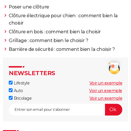
Poser une clôture
Clôture électrique pour chien : comment bien la
choisir
Clôture en bois : comment bien la choisir
Grillage : comment bien le choisir ?
Barrière de sécurité : comment bien la choisir ?
NEWSLETTERS
Lifestyle
Voir un exemple
Auto
Voir un exemple
Bricolage
Voir un exemple