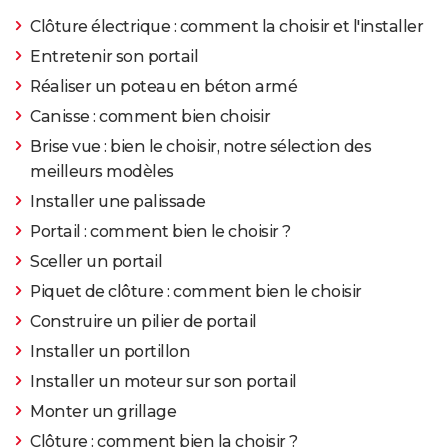
d'eau de pluie ?
>
Forum Construction et rénovation
Clôture électrique : comment la choisir et l'installer
Entretenir son portail
Réaliser un poteau en béton armé
Canisse : comment bien choisir
Brise vue : bien le choisir, notre sélection des
meilleurs modèles
Installer une palissade
Portail : comment bien le choisir ?
Sceller un portail
Piquet de clôture : comment bien le choisir
Construire un pilier de portail
Installer un portillon
Installer un moteur sur son portail
Monter un grillage
Clôture : comment bien la choisir ?