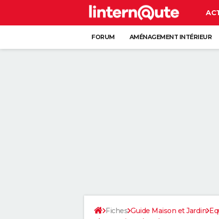
AC
FORUM
AMÉNAGEMENT INTÉRIEUR
RANGEMENT
+
Fiches
Guide Maison et Jardin
Eq