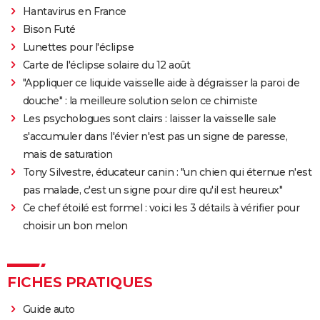
Hantavirus en France
Bison Futé
Lunettes pour l'éclipse
Carte de l'éclipse solaire du 12 août
"Appliquer ce liquide vaisselle aide à dégraisser la paroi de
douche" : la meilleure solution selon ce chimiste
Les psychologues sont clairs : laisser la vaisselle sale
s'accumuler dans l'évier n'est pas un signe de paresse,
mais de saturation
Tony Silvestre, éducateur canin : "un chien qui éternue n'est
pas malade, c'est un signe pour dire qu'il est heureux"
Ce chef étoilé est formel : voici les 3 détails à vérifier pour
choisir un bon melon
FICHES PRATIQUES
Guide auto