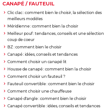
du bois
CANAPÉ / FAUTEUIL
Clic clac : comment bien le choisir, la sélection des
meilleurs modèles
Méridienne : comment bien la choisir
Meilleur pouf : tendances, conseils et une sélection
coup de coeur
BZ : comment bien le choisir
Canapé : idées, conseils et tendances
Comment choisir un canapé lit
Housse de canapé : comment bien la choisir
Comment choisir un fauteuil ?
Fauteuil convertible : comment bien le choisir
Comment choisir une chauffeuse
Canapé d'angle : comment bien le choisir
Canapé convertible : idées, conseils et tendances