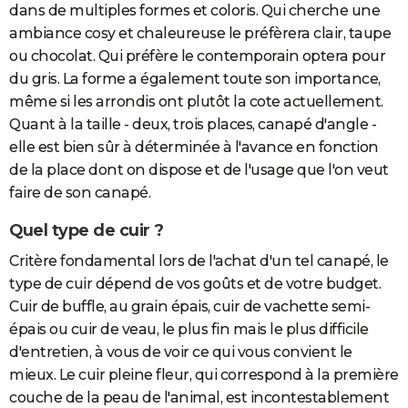
dans de multiples formes et coloris. Qui cherche une
ambiance cosy et chaleureuse le préfèrera clair, taupe
ou chocolat. Qui préfère le contemporain optera pour
du gris. La forme a également toute son importance,
même si les arrondis ont plutôt la cote actuellement.
Quant à la taille - deux, trois places, canapé d'angle -
elle est bien sûr à déterminée à l'avance en fonction
de la place dont on dispose et de l'usage que l'on veut
faire de son canapé.
Quel type de cuir ?
Critère fondamental lors de l'achat d'un tel canapé, le
type de cuir dépend de vos goûts et de votre budget.
Cuir de buffle, au grain épais, cuir de vachette semi-
épais ou cuir de veau, le plus fin mais le plus difficile
d'entretien, à vous de voir ce qui vous convient le
mieux. Le cuir pleine fleur, qui correspond à la première
couche de la peau de l'animal, est incontestablement