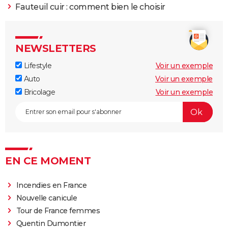
Fauteuil cuir : comment bien le choisir
NEWSLETTERS
Lifestyle
Voir un exemple
Auto
Voir un exemple
Bricolage
Voir un exemple
EN CE MOMENT
Incendies en France
Nouvelle canicule
Tour de France femmes
Quentin Dumontier