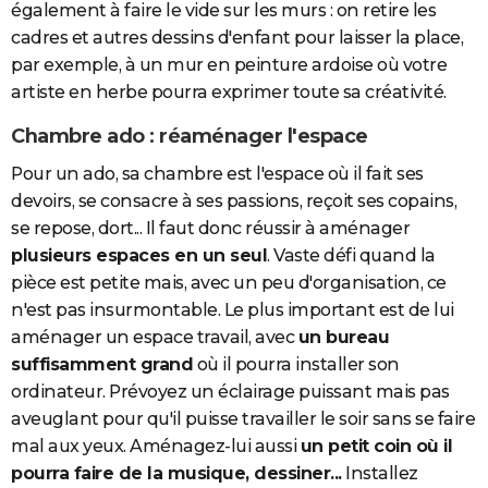
également à faire le vide sur les murs : on retire les
cadres et autres dessins d'enfant pour laisser la place,
par exemple, à un mur en peinture ardoise où votre
artiste en herbe pourra exprimer toute sa créativité.
Chambre ado : réaménager l'espace
Pour un ado, sa chambre est l'espace où il fait ses
devoirs, se consacre à ses passions, reçoit ses copains,
se repose, dort... Il faut donc réussir à aménager
plusieurs espaces en un seul
. Vaste défi quand la
pièce est petite mais, avec un peu d'organisation, ce
n'est pas insurmontable. Le plus important est de lui
aménager un espace travail, avec
un bureau
suffisamment grand
où il pourra installer son
ordinateur. Prévoyez un éclairage puissant mais pas
aveuglant pour qu'il puisse travailler le soir sans se faire
mal aux yeux. Aménagez-lui aussi
un petit coin où il
pourra faire de la musique, dessiner...
Installez