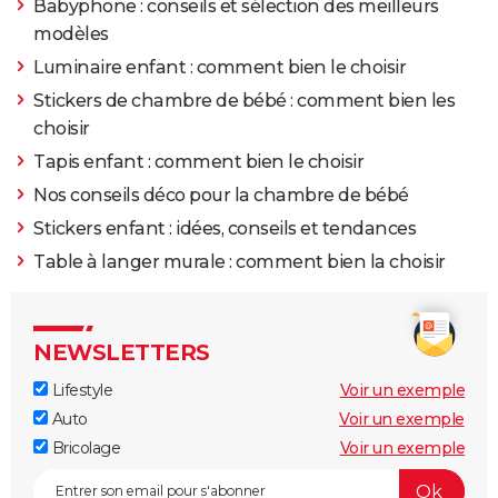
Babyphone : conseils et sélection des meilleurs
modèles
Luminaire enfant : comment bien le choisir
Stickers de chambre de bébé : comment bien les
choisir
Tapis enfant : comment bien le choisir
Nos conseils déco pour la chambre de bébé
Stickers enfant : idées, conseils et tendances
Table à langer murale : comment bien la choisir
NEWSLETTERS
Lifestyle
Voir un exemple
Auto
Voir un exemple
Bricolage
Voir un exemple