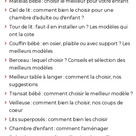
Matelas bébé : choisir le meilleur pour votre enfant
Ciel de lit : comment bien le choisir pour une
chambre d'adulte ou d'enfant ?
Tour de lit : faut-il en installer un ? Les modèles qui
ont la cote
Couffin bébé : en osier, pliable ou avec support ? Les
meilleurs modèles
Berceau : lequel choisir ? Conseils et sélection des
meilleurs modèles
Meilleur table à langer : comment la choisir, nos
suggestions
Transat bébé : comment choisir le meilleur modèle ?
Veilleuse : comment bien la choisir, nos coups de
coeur
Lits superposés : comment bien les choisir
Chambre d'enfant : comment l'aménager