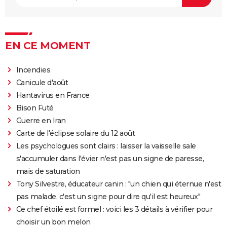
EN CE MOMENT
Incendies
Canicule d'août
Hantavirus en France
Bison Futé
Guerre en Iran
Carte de l'éclipse solaire du 12 août
Les psychologues sont clairs : laisser la vaisselle sale
s'accumuler dans l'évier n'est pas un signe de paresse,
mais de saturation
Tony Silvestre, éducateur canin : "un chien qui éternue n'est
pas malade, c'est un signe pour dire qu'il est heureux"
Ce chef étoilé est formel : voici les 3 détails à vérifier pour
choisir un bon melon