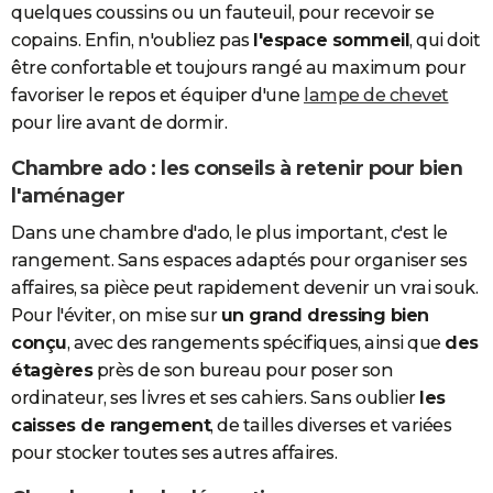
quelques coussins ou un fauteuil, pour recevoir se
copains. Enfin, n'oubliez pas
l'espace sommeil
, qui doit
être confortable et toujours rangé au maximum pour
favoriser le repos et équiper d'une
lampe de chevet
pour lire avant de dormir.
Chambre ado : les conseils à retenir pour bien
l'aménager
Dans une chambre d'ado, le plus important, c'est le
rangement. Sans espaces adaptés pour organiser ses
affaires, sa pièce peut rapidement devenir un vrai souk.
Pour l'éviter, on mise sur
un grand dressing bien
conçu
, avec des rangements spécifiques, ainsi que
des
étagères
près de son bureau pour poser son
ordinateur, ses livres et ses cahiers. Sans oublier
les
caisses de rangement
, de tailles diverses et variées
pour stocker toutes ses autres affaires.