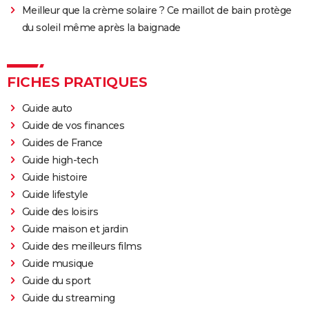
Meilleur que la crème solaire ? Ce maillot de bain protège
du soleil même après la baignade
FICHES PRATIQUES
Guide auto
Guide de vos finances
Guides de France
Guide high-tech
Guide histoire
Guide lifestyle
Guide des loisirs
Guide maison et jardin
Guide des meilleurs films
Guide musique
Guide du sport
Guide du streaming