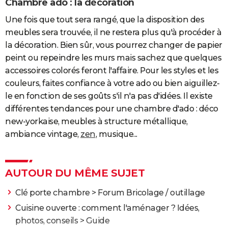
Chambre ado : la décoration
Une fois que tout sera rangé, que la disposition des
meubles sera trouvée, il ne restera plus qu'à procéder à
la décoration. Bien sûr, vous pourrez changer de papier
peint ou repeindre les murs mais sachez que quelques
accessoires colorés feront l'affaire. Pour les styles et les
couleurs, faites confiance à votre ado ou bien aiguillez-
le en fonction de ses goûts s'il n'a pas d'idées. Il existe
différentes tendances pour une chambre d'ado : déco
new-yorkaise, meubles à structure métallique,
ambiance vintage,
zen
, musique...
AUTOUR DU MÊME SUJET
Clé porte chambre
>
Forum Bricolage / outillage
Cuisine ouverte : comment l'aménager ? Idées,
photos, conseils
> Guide