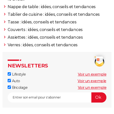
Nappe de table : idées, conseils et tendances
Tablier de cuisine : idées, conseils et tendances
Tasse : idées, conseils et tendances
Couverts : idées, conseils et tendances
Assiettes : idées, conseils et tendances
Verres : idées, conseils et tendances
NEWSLETTERS
Lifestyle
Voir un exemple
Auto
Voir un exemple
Bricolage
Voir un exemple