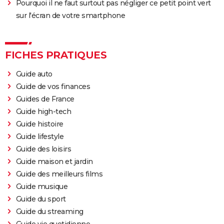
Pourquoi il ne faut surtout pas négliger ce petit point vert
sur l'écran de votre smartphone
FICHES PRATIQUES
Guide auto
Guide de vos finances
Guides de France
Guide high-tech
Guide histoire
Guide lifestyle
Guide des loisirs
Guide maison et jardin
Guide des meilleurs films
Guide musique
Guide du sport
Guide du streaming
Guide vie quotidienne