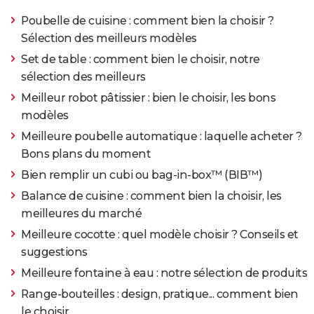
Poubelle de cuisine : comment bien la choisir ?
Sélection des meilleurs modèles
Set de table : comment bien le choisir, notre
sélection des meilleurs
Meilleur robot pâtissier : bien le choisir, les bons
modèles
Meilleure poubelle automatique : laquelle acheter ?
Bons plans du moment
Bien remplir un cubi ou bag-in-box™ (BIB™)
Balance de cuisine : comment bien la choisir, les
meilleures du marché
Meilleure cocotte : quel modèle choisir ? Conseils et
suggestions
Meilleure fontaine à eau : notre sélection de produits
Range-bouteilles : design, pratique... comment bien
le choisir