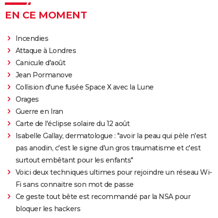
EN CE MOMENT
Incendies
Attaque à Londres
Canicule d'août
Jean Pormanove
Collision d'une fusée Space X avec la Lune
Orages
Guerre en Iran
Carte de l'éclipse solaire du 12 août
Isabelle Gallay, dermatologue : "avoir la peau qui pèle n'est
pas anodin, c'est le signe d'un gros traumatisme et c'est
surtout embêtant pour les enfants"
Voici deux techniques ultimes pour rejoindre un réseau Wi-
Fi sans connaitre son mot de passe
Ce geste tout bête est recommandé par la NSA pour
bloquer les hackers