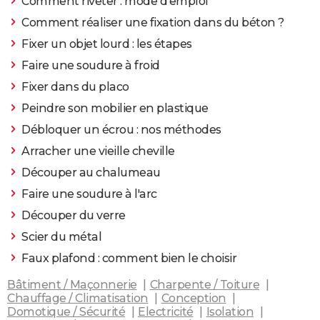
Comment riveter : mode d'emploi
Comment réaliser une fixation dans du béton ?
Fixer un objet lourd : les étapes
Faire une soudure à froid
Fixer dans du placo
Peindre son mobilier en plastique
Débloquer un écrou : nos méthodes
Arracher une vieille cheville
Découper au chalumeau
Faire une soudure à l'arc
Découper du verre
Scier du métal
Faux plafond : comment bien le choisir
Bâtiment / Maçonnerie
Charpente / Toiture
Chauffage / Climatisation
Conception
Domotique / Sécurité
Electricité
Isolation