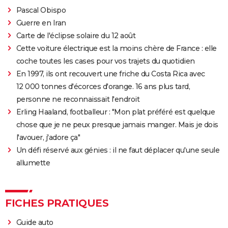
Pascal Obispo
Guerre en Iran
Carte de l'éclipse solaire du 12 août
Cette voiture électrique est la moins chère de France : elle
coche toutes les cases pour vos trajets du quotidien
En 1997, ils ont recouvert une friche du Costa Rica avec
12 000 tonnes d'écorces d'orange. 16 ans plus tard,
personne ne reconnaissait l'endroit
Erling Haaland, footballeur : "Mon plat préféré est quelque
chose que je ne peux presque jamais manger. Mais je dois
l'avouer, j'adore ça"
Un défi réservé aux génies : il ne faut déplacer qu'une seule
allumette
FICHES PRATIQUES
Guide auto