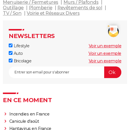
Menuiserie / Fermetures
Murs / Plafonds
Outillage
Plomberie
Revêtements de sol
TV / Son
Voirie et Réseaux Divers
NEWSLETTERS
Lifestyle
Voir un exemple
Auto
Voir un exemple
Bricolage
Voir un exemple
EN CE MOMENT
Incendies en France
Canicule d'août
Hantavirus en France