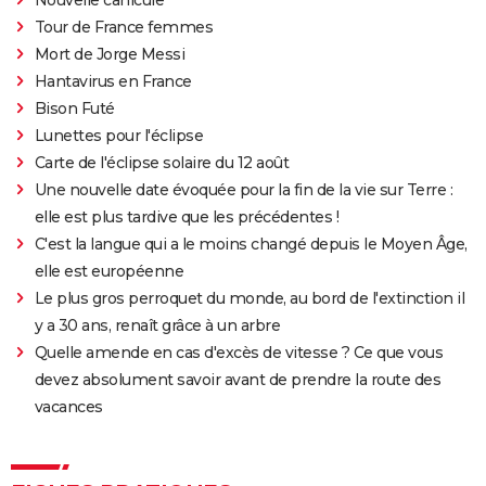
Nouvelle canicule
Tour de France femmes
Mort de Jorge Messi
Hantavirus en France
Bison Futé
Lunettes pour l'éclipse
Carte de l'éclipse solaire du 12 août
Une nouvelle date évoquée pour la fin de la vie sur Terre :
elle est plus tardive que les précédentes !
C'est la langue qui a le moins changé depuis le Moyen Âge,
elle est européenne
Le plus gros perroquet du monde, au bord de l'extinction il
y a 30 ans, renaît grâce à un arbre
Quelle amende en cas d'excès de vitesse ? Ce que vous
devez absolument savoir avant de prendre la route des
vacances