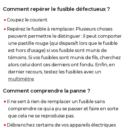
Comment repérer le fusible défectueux ?
Coupez le courant.
Repérez le fusible à remplacer. Plusieurs choses
peuvent permettre le distinguer : il peut comporter
une pastille rouge (qui disparaît lors que le fusible
est hors d'usage) si vos fusible sont munis de
témoins. Si vos fusibles sont munis de fils, cherchez
alors celui dont ces derniers ont fondu. Enfin, en
dernier recours, testez les fusibles avec un
multimètre
.
Comment comprendre la panne ?
Il ne sert à rien de remplacer un fusible sans
comprendre ce qui a pu se passer et faire en sorte
que cela ne se reproduise pas.
Débranchez certains de vos appareils électriques