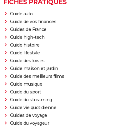
FICHES PRATIQUES
Guide auto
Guide de vos finances
Guides de France
Guide high-tech
Guide histoire
Guide lifestyle
Guide des loisirs
Guide maison et jardin
Guide des meilleurs films
Guide musique
Guide du sport
Guide du streaming
Guide vie quotidienne
Guides de voyage
Guide du voyageur