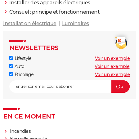
Installer des appareils électriques
Consuel : principe et fonctionnement
Installation électrique
Luminaires
NEWSLETTERS
Lifestyle
Voir un exemple
Auto
Voir un exemple
Bricolage
Voir un exemple
EN CE MOMENT
Incendies