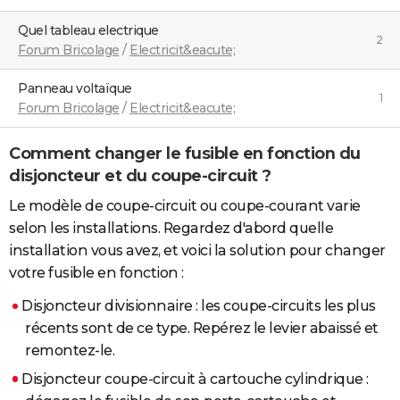
Quel tableau electrique
2
Forum Bricolage
/
Electricit&eacute;
Panneau voltaïque
1
Forum Bricolage
/
Electricit&eacute;
Comment changer le fusible en fonction du
disjoncteur et du coupe-circuit ?
Le modèle de coupe-circuit ou coupe-courant varie
selon les installations. Regardez d'abord quelle
installation vous avez, et voici la solution pour changer
votre fusible en fonction :
Disjoncteur divisionnaire : les coupe-circuits les plus
récents sont de ce type. Repérez le levier abaissé et
remontez-le.
Disjoncteur coupe-circuit à cartouche cylindrique :