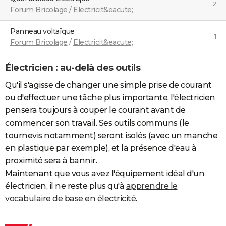
2
Forum Bricolage
/
Electricit&eacute;
Panneau voltaïque
1
Forum Bricolage
/
Electricit&eacute;
Électricien : au-delà des outils
Qu'il s'agisse de changer une simple prise de courant
ou d'effectuer une tâche plus importante, l'électricien
pensera toujours à couper le courant avant de
commencer son travail. Ses outils communs (le
tournevis notamment) seront isolés (avec un manche
en plastique par exemple), et la présence d'eau à
proximité sera à bannir.
Maintenant que vous avez l'équipement idéal d'un
électricien, il ne reste plus qu'à
apprendre le
vocabulaire de base en électricité
.