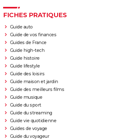
FICHES PRATIQUES
Guide auto
Guide de vos finances
Guides de France
Guide high-tech
Guide histoire
Guide lifestyle
Guide des loisirs
Guide maison et jardin
Guide des meilleurs films
Guide musique
Guide du sport
Guide du streaming
Guide vie quotidienne
Guides de voyage
Guide du voyageur