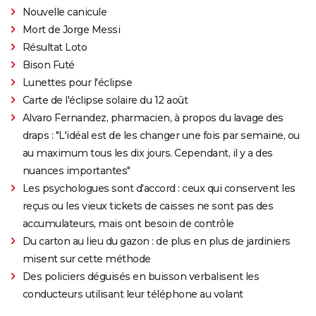
Nouvelle canicule
Mort de Jorge Messi
Résultat Loto
Bison Futé
Lunettes pour l'éclipse
Carte de l'éclipse solaire du 12 août
Alvaro Fernandez, pharmacien, à propos du lavage des
draps : "L'idéal est de les changer une fois par semaine, ou
au maximum tous les dix jours. Cependant, il y a des
nuances importantes"
Les psychologues sont d'accord : ceux qui conservent les
reçus ou les vieux tickets de caisses ne sont pas des
accumulateurs, mais ont besoin de contrôle
Du carton au lieu du gazon : de plus en plus de jardiniers
misent sur cette méthode
Des policiers déguisés en buisson verbalisent les
conducteurs utilisant leur téléphone au volant