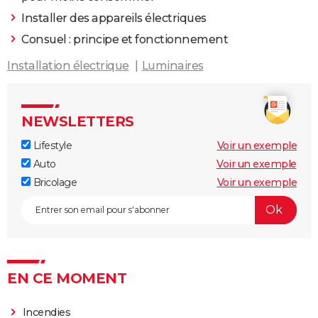
Installer des appareils électriques
Consuel : principe et fonctionnement
Installation électrique
Luminaires
NEWSLETTERS
Lifestyle
Voir un exemple
Auto
Voir un exemple
Bricolage
Voir un exemple
EN CE MOMENT
Incendies