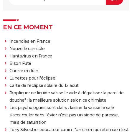
EN CE MOMENT
Incendies en France
Nouvelle canicule
Hantavirus en France
Bison Futé
Guerre en Iran
Lunettes pour l'éclipse
Carte de l'éclipse solaire du 12 août
"Appliquer ce liquide vaisselle aide à dégraisser la paroi de
douche" : la meilleure solution selon ce chimiste
Les psychologues sont clairs : laisser la vaisselle sale
s'accumuler dans l'évier n'est pas un signe de paresse,
mais de saturation
Tony Silvestre, éducateur canin : "un chien qui éternue n'est