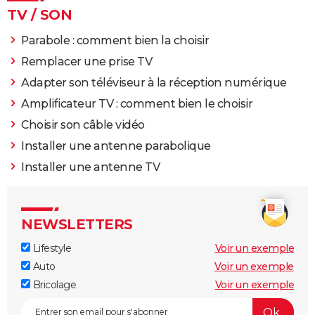
Télécommande mcz ne fonctionne pas
[résolu] >
TV / SON
Forum Bricolage / outillage
Parabole : comment bien la choisir
Remplacer une prise TV
Adapter son téléviseur à la réception numérique
Amplificateur TV : comment bien le choisir
Choisir son câble vidéo
Installer une antenne parabolique
Installer une antenne TV
NEWSLETTERS
Lifestyle
Voir un exemple
Auto
Voir un exemple
Bricolage
Voir un exemple