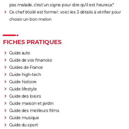
pas malade, c'est un signe pour dire qu'il est heureux"
Ce chef étoilé est formel : voici les 3 détails à vérifier pour
choisir un bon melon
FICHES PRATIQUES
Guide auto
Guide de vos finances
Guides de France
Guide high-tech
Guide histoire
Guide lifestyle
Guide des loisirs
Guide maison et jardin
Guide des meilleurs films
Guide musique
Guide du sport