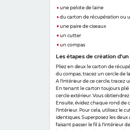
une pelote de laine
du carton de récupération ou u
une paire de ciseaux
un cutter
un compas
Les étapes de création d'u
Pliez en deux le carton de récupér
du compas, tracez un cercle de l
A l'intérieur de ce cercle, tracez
En tenant le carton toujours pli
cercle extérieur. Vous obtiendrez 
Ensuite, évidez chaque rond de ca
l'intérieur. Pour cela, utilisez l
identiques. Superposez les deux 
faisant passer le fil à l'intérieur 