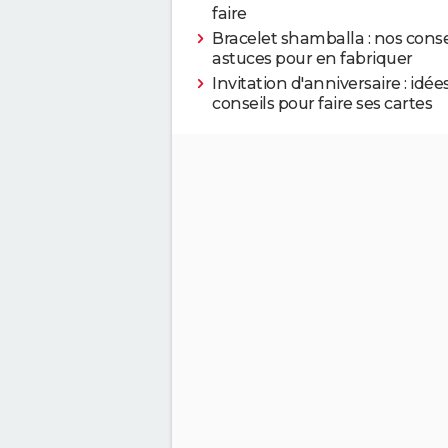
faire
Bracelet shamballa : nos conse
astuces pour en fabriquer
Invitation d'anniversaire : idée
conseils pour faire ses cartes