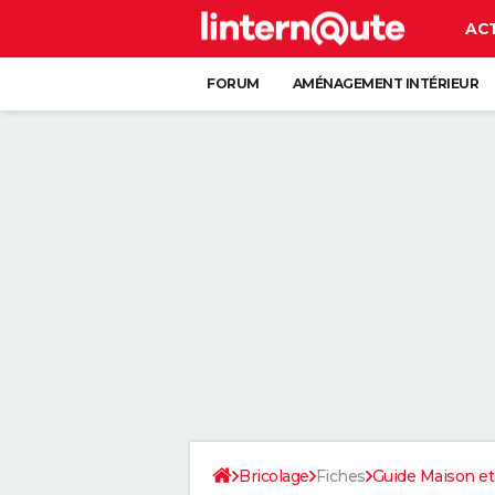
AC
FORUM
AMÉNAGEMENT INTÉRIEUR
RANGEMENT
+
Bricolage
Fiches
Guide Maison et