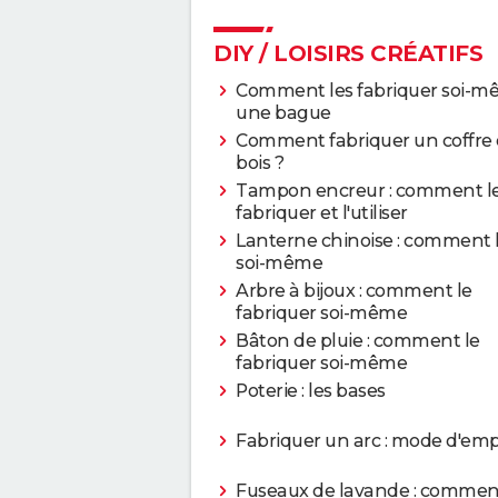
DIY / LOISIRS CRÉATIFS
Comment les fabriquer soi-
une bague
Comment fabriquer un coffre
bois ?
Tampon encreur : comment l
fabriquer et l'utiliser
Lanterne chinoise : comment l
soi-même
Arbre à bijoux : comment le
fabriquer soi-même
Bâton de pluie : comment le
fabriquer soi-même
Poterie : les bases
Fabriquer un arc : mode d'emp
Fuseaux de lavande : comment