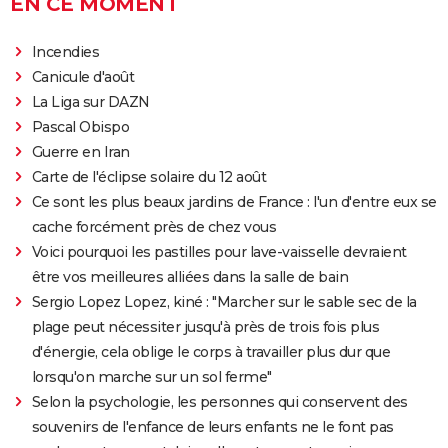
EN CE MOMENT
Incendies
Canicule d'août
La Liga sur DAZN
Pascal Obispo
Guerre en Iran
Carte de l'éclipse solaire du 12 août
Ce sont les plus beaux jardins de France : l'un d'entre eux se
cache forcément près de chez vous
Voici pourquoi les pastilles pour lave-vaisselle devraient
être vos meilleures alliées dans la salle de bain
Sergio Lopez Lopez, kiné : "Marcher sur le sable sec de la
plage peut nécessiter jusqu'à près de trois fois plus
d'énergie, cela oblige le corps à travailler plus dur que
lorsqu'on marche sur un sol ferme"
Selon la psychologie, les personnes qui conservent des
souvenirs de l'enfance de leurs enfants ne le font pas