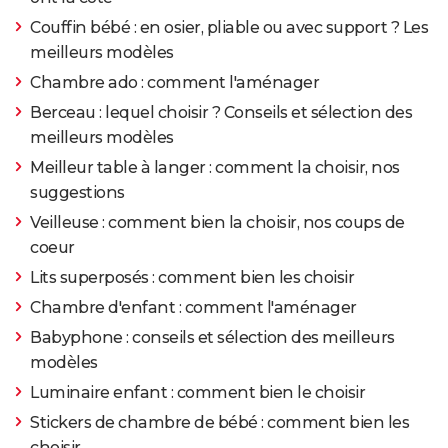
Couffin bébé : en osier, pliable ou avec support ? Les
meilleurs modèles
Chambre ado : comment l'aménager
Berceau : lequel choisir ? Conseils et sélection des
meilleurs modèles
Meilleur table à langer : comment la choisir, nos
suggestions
Veilleuse : comment bien la choisir, nos coups de
coeur
Lits superposés : comment bien les choisir
Chambre d'enfant : comment l'aménager
Babyphone : conseils et sélection des meilleurs
modèles
Luminaire enfant : comment bien le choisir
Stickers de chambre de bébé : comment bien les
choisir