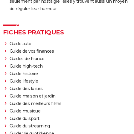
seulement par nostalgie : elles y trouvent aussi un moyen
de réguler leur humeur
FICHES PRATIQUES
Guide auto
Guide de vos finances
Guides de France
Guide high-tech
Guide histoire
Guide lifestyle
Guide des loisirs
Guide maison et jardin
Guide des meilleurs films
Guide musique
Guide du sport
Guide du streaming
Guide vie quotidienne