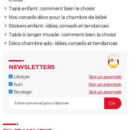
Tapis enfant : comment bien le choisir
Nos conseils déco pour la chambre de bébé
Stickers enfant : idées, conseils et tendances
Table à langer murale : comment bien la choisir
Déco chambre ado : idées, conseils et tendances
NEWSLETTERS
Lifestyle
Voir un exemple
Auto
Voir un exemple
Bricolage
Voir un exemple