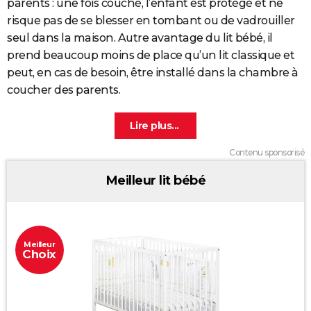
parents : une fois couché, l’enfant est protégé et ne
risque pas de se blesser en tombant ou de vadrouiller
seul dans la maison. Autre avantage du lit bébé, il
prend beaucoup moins de place qu’un lit classique et
peut, en cas de besoin, être installé dans la chambre à
coucher des parents.
Contenu sponsorisé
Meilleur lit bébé
Meilleur
Choix