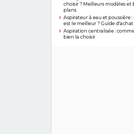
choisir ? Meilleurs modèles et
plans
Aspirateur à eau et poussière :
est le meilleur ? Guide d'achat
Aspiration centralisée : comm
bien la choisir