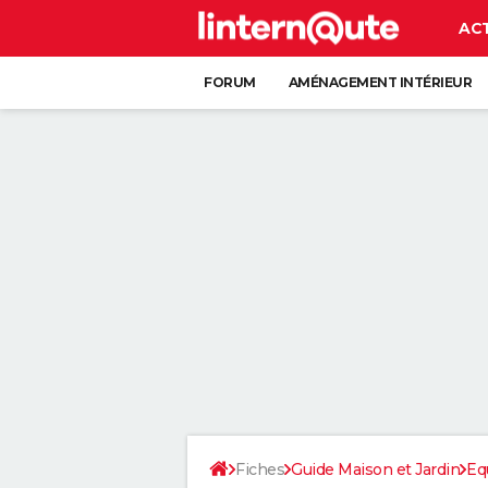
AC
FORUM
AMÉNAGEMENT INTÉRIEUR
RANGEMENT
+
Fiches
Guide Maison et Jardin
Eq