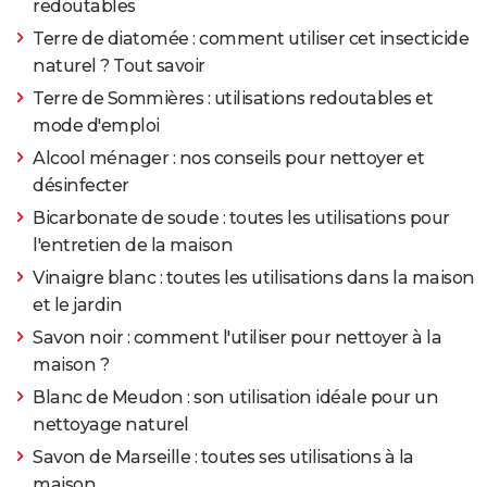
redoutables
Terre de diatomée : comment utiliser cet insecticide
naturel ? Tout savoir
Terre de Sommières : utilisations redoutables et
mode d'emploi
Alcool ménager : nos conseils pour nettoyer et
désinfecter
Bicarbonate de soude : toutes les utilisations pour
l'entretien de la maison
Vinaigre blanc : toutes les utilisations dans la maison
et le jardin
Savon noir : comment l'utiliser pour nettoyer à la
maison ?
Blanc de Meudon : son utilisation idéale pour un
nettoyage naturel
Savon de Marseille : toutes ses utilisations à la
maison