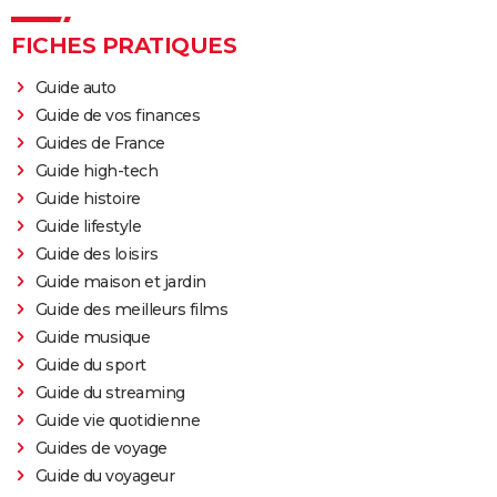
FICHES PRATIQUES
Guide auto
Guide de vos finances
Guides de France
Guide high-tech
Guide histoire
Guide lifestyle
Guide des loisirs
Guide maison et jardin
Guide des meilleurs films
Guide musique
Guide du sport
Guide du streaming
Guide vie quotidienne
Guides de voyage
Guide du voyageur