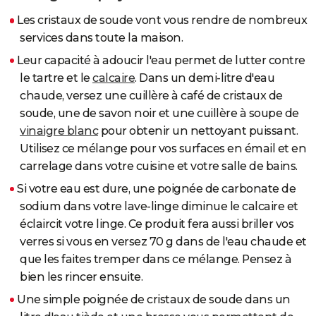
Les cristaux de soude vont vous rendre de nombreux
services dans toute la maison.
Leur capacité à adoucir l'eau permet de lutter contre
le tartre et le
calcaire
. Dans un demi-litre d'eau
chaude, versez une cuillère à café de cristaux de
soude, une de savon noir et une cuillère à soupe de
vinaigre blanc
pour obtenir un nettoyant puissant.
Utilisez ce mélange pour vos surfaces en émail et en
carrelage dans votre cuisine et votre salle de bains.
Si votre eau est dure, une poignée de carbonate de
sodium dans votre lave-linge diminue le calcaire et
éclaircit votre linge. Ce produit fera aussi briller vos
verres si vous en versez 70 g dans de l'eau chaude et
que les faites tremper dans ce mélange. Pensez à
bien les rincer ensuite.
Une simple poignée de cristaux de soude dans un