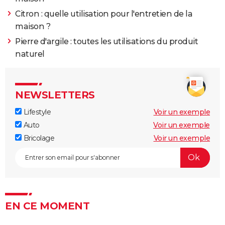
Citron : quelle utilisation pour l'entretien de la
maison ?
Pierre d'argile : toutes les utilisations du produit
naturel
NEWSLETTERS
Lifestyle
Voir un exemple
Auto
Voir un exemple
Bricolage
Voir un exemple
EN CE MOMENT