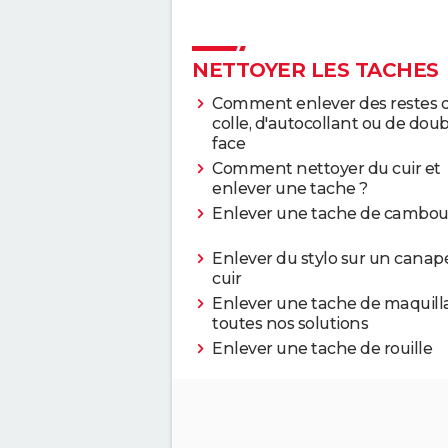
NETTOYER LES TACHES
Comment enlever des restes 
colle, d'autocollant ou de doub
face
Comment nettoyer du cuir et
enlever une tache ?
Enlever une tache de cambou
Enlever du stylo sur un canap
cuir
Enlever une tache de maquilla
toutes nos solutions
Enlever une tache de rouille