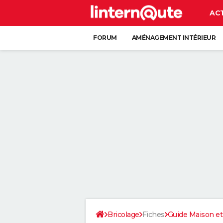
AC
FORUM
AMÉNAGEMENT INTÉRIEUR
RANGEMENT
+
Bricolage
Fiches
Guide Maison et