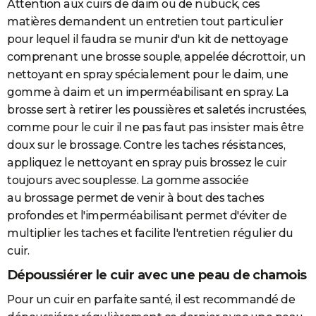
Attention aux cuirs de daim ou de nubuck, ces
matières demandent un entretien tout particulier
pour lequel il faudra se munir d'un kit de nettoyage
comprenant une brosse souple, appelée décrottoir, un
nettoyant en spray spécialement pour le daim, une
gomme à daim et un imperméabilisant en spray. La
brosse sert à retirer les poussières et saletés incrustées,
comme pour le cuir il ne pas faut pas insister mais être
doux sur le brossage. Contre les taches résistances,
appliquez le nettoyant en spray puis brossez le cuir
toujours avec souplesse. La gomme associée
au brossage permet de venir à bout des taches
profondes et l'imperméabilisant permet d'éviter de
multiplier les taches et facilite l'entretien régulier du
cuir.
Dépoussiérer le cuir avec une peau de chamois
Pour un cuir en parfaite santé, il est recommandé de