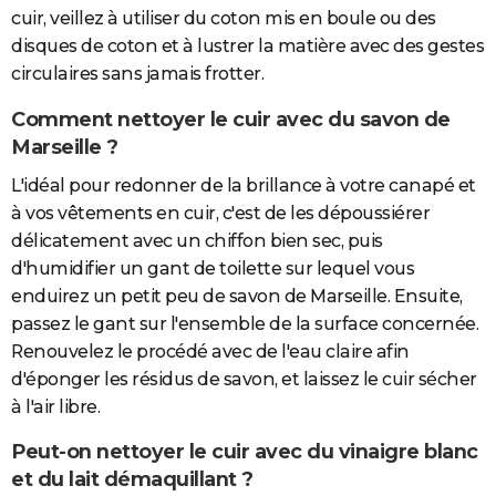
cuir, veillez à utiliser du coton mis en boule ou des
disques de coton et à lustrer la matière avec des gestes
circulaires sans jamais frotter.
Comment nettoyer le cuir avec du savon de
Marseille ?
L'idéal pour redonner de la brillance à votre canapé et
à vos vêtements en cuir, c'est de les dépoussiérer
délicatement avec un chiffon bien sec, puis
d'humidifier un gant de toilette sur lequel vous
enduirez un petit peu de savon de Marseille. Ensuite,
passez le gant sur l'ensemble de la surface concernée.
Renouvelez le procédé avec de l'eau claire afin
d'éponger les résidus de savon, et laissez le cuir sécher
à l'air libre.
Peut-on nettoyer le cuir avec du vinaigre blanc
et du lait démaquillant ?