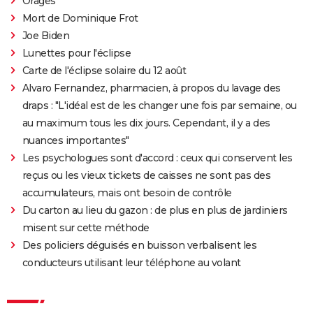
Orages
Mort de Dominique Frot
Joe Biden
Lunettes pour l'éclipse
Carte de l'éclipse solaire du 12 août
Alvaro Fernandez, pharmacien, à propos du lavage des
draps : "L'idéal est de les changer une fois par semaine, ou
au maximum tous les dix jours. Cependant, il y a des
nuances importantes"
Les psychologues sont d'accord : ceux qui conservent les
reçus ou les vieux tickets de caisses ne sont pas des
accumulateurs, mais ont besoin de contrôle
Du carton au lieu du gazon : de plus en plus de jardiniers
misent sur cette méthode
Des policiers déguisés en buisson verbalisent les
conducteurs utilisant leur téléphone au volant