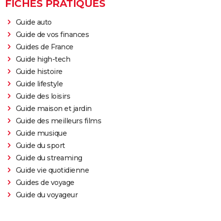
FICHES PRATIQUES
Guide auto
Guide de vos finances
Guides de France
Guide high-tech
Guide histoire
Guide lifestyle
Guide des loisirs
Guide maison et jardin
Guide des meilleurs films
Guide musique
Guide du sport
Guide du streaming
Guide vie quotidienne
Guides de voyage
Guide du voyageur