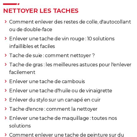
cuir ) beige comment l enlev
>
Forum Maison
NETTOYER LES TACHES
Comment enlever des restes de colle, d'autocollant
ou de double-face
Enlever une tache de vin rouge : 10 solutions
infaillibles et faciles
Tache de suie : comment nettoyer ?
Tache de gras : les meilleures astuces pour l'enlever
facilement
Enlever une tache de cambouis
Enlever une tache d'huile ou de vinaigrette
Enlever du stylo sur un canapé en cuir
Tache d'encre : comment la nettoyer
Enlever une tache de maquillage : toutes nos
solutions
Comment enlever une tache de peinture sur du