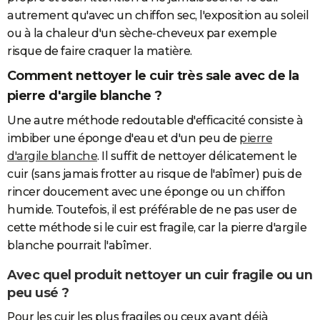
autrement qu'avec un chiffon sec, l'exposition au soleil
ou à la chaleur d'un sèche-cheveux par exemple
risque de faire craquer la matière.
Comment nettoyer le
cuir très sale
avec de la
pierre d'argile blanche ?
Une autre méthode redoutable d'efficacité consiste à
imbiber une éponge d'eau et d'un peu de
pierre
d'argile blanche
. Il suffit de nettoyer délicatement le
cuir (sans jamais frotter au risque de l'abîmer) puis de
rincer doucement avec une éponge ou un chiffon
humide. Toutefois, il est préférable de ne pas user de
cette méthode si le cuir est fragile, car la pierre d'argile
blanche pourrait l'abîmer.
Avec quel produit nettoyer un cuir fragile ou un
peu usé ?
Pour les cuir les plus fragiles ou ceux ayant déjà