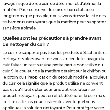
lavage risque de rétrécir, de déformer et d'abîmer la
matière. Pour conserver le cuir en bon état aussi
longtemps que possible, nous avons dressé la liste des
traitements nettoyants que la matière peut supporter
sans être abîmée.
Quelles sont les précautions à prendre avant
de nettoyer du cuir ?
Le cuir ne supporte pas tous les produits détachants et
nettoyants alors avant de vous lancer de le lavage du
cuir, faites un test sur une petite partie non visible du
cuir. Si la couleur de la matière déteint sur le chiffon ou
le coton ou si l'application du produit modifie la couleur
du cuir, cela signifie que le produit utilisé ne convient
pas et qu'il faut opter pour une autre solution. Le
produit nettoyant peut en effet détériorer le cuir mais
c'est aussi le cas pour l'ustensile avec lequel vous
appliquez la solution nettoyante. Pour protéger votre