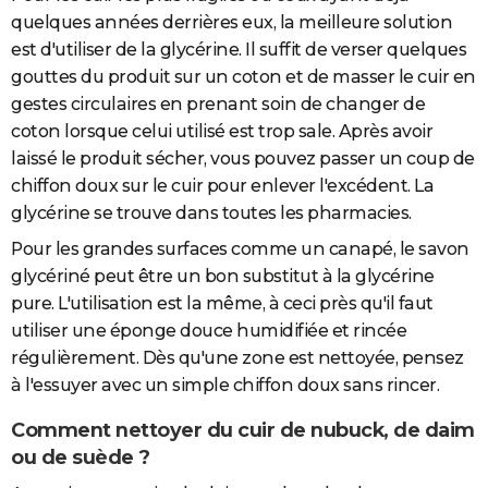
quelques années derrières eux, la meilleure solution
est d'utiliser de la glycérine. Il suffit de verser quelques
gouttes du produit sur un coton et de masser le cuir en
gestes circulaires en prenant soin de changer de
coton lorsque celui utilisé est trop sale. Après avoir
laissé le produit sécher, vous pouvez passer un coup de
chiffon doux sur le cuir pour enlever l'excédent. La
glycérine se trouve dans toutes les pharmacies.
Pour les grandes surfaces comme un canapé, le savon
glycériné peut être un bon substitut à la glycérine
pure. L'utilisation est la même, à ceci près qu'il faut
utiliser une éponge douce humidifiée et rincée
régulièrement. Dès qu'une zone est nettoyée, pensez
à l'essuyer avec un simple chiffon doux sans rincer.
Comment nettoyer du cuir de nubuck, de daim
ou de suède ?