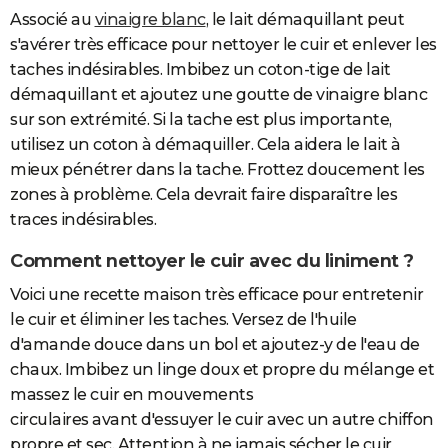
Associé au
vinaigre blanc
, le lait démaquillant peut
s'avérer très efficace pour nettoyer le cuir et enlever les
taches indésirables. Imbibez un coton-tige de lait
démaquillant et ajoutez une goutte de vinaigre blanc
sur son extrémité. Si la tache est plus importante,
utilisez un coton à démaquiller. Cela aidera le lait à
mieux pénétrer dans la tache. Frottez doucement les
zones à problème. Cela devrait faire disparaître les
traces indésirables.
Comment nettoyer le cuir avec du liniment ?
Voici une recette maison très efficace pour entretenir
le cuir et éliminer les taches. Versez de l'huile
d'amande douce dans un bol et ajoutez-y de l'eau de
chaux. Imbibez un linge doux et propre du mélange et
massez le cuir en mouvements
circulaires avant d'essuyer le cuir avec un autre chiffon
propre et sec. Attention à ne jamais sécher le cuir