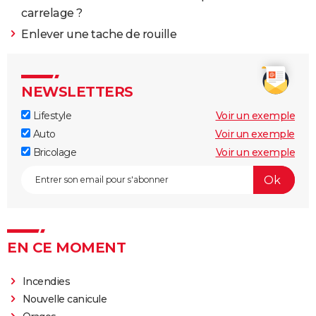
carrelage ?
Enlever une tache de rouille
NEWSLETTERS
Lifestyle
Voir un exemple
Auto
Voir un exemple
Bricolage
Voir un exemple
EN CE MOMENT
Incendies
Nouvelle canicule