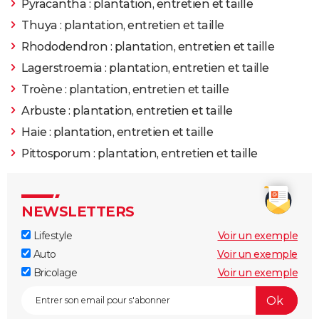
Pyracantha : plantation, entretien et taille
Thuya : plantation, entretien et taille
Rhododendron : plantation, entretien et taille
Lagerstroemia : plantation, entretien et taille
Troène : plantation, entretien et taille
Arbuste : plantation, entretien et taille
Haie : plantation, entretien et taille
Pittosporum : plantation, entretien et taille
NEWSLETTERS
Lifestyle
Voir un exemple
Auto
Voir un exemple
Bricolage
Voir un exemple