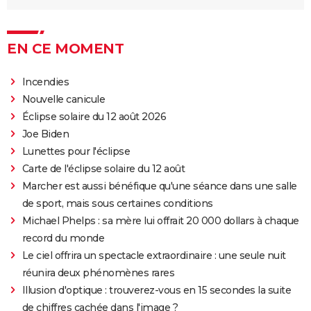
EN CE MOMENT
Incendies
Nouvelle canicule
Éclipse solaire du 12 août 2026
Joe Biden
Lunettes pour l'éclipse
Carte de l'éclipse solaire du 12 août
Marcher est aussi bénéfique qu'une séance dans une salle
de sport, mais sous certaines conditions
Michael Phelps : sa mère lui offrait 20 000 dollars à chaque
record du monde
Le ciel offrira un spectacle extraordinaire : une seule nuit
réunira deux phénomènes rares
Illusion d'optique : trouverez-vous en 15 secondes la suite
de chiffres cachée dans l'image ?