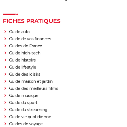
FICHES PRATIQUES
Guide auto
Guide de vos finances
Guides de France
Guide high-tech
Guide histoire
Guide lifestyle
Guide des loisirs
Guide maison et jardin
Guide des meilleurs films
Guide musique
Guide du sport
Guide du streaming
Guide vie quotidienne
Guides de voyage