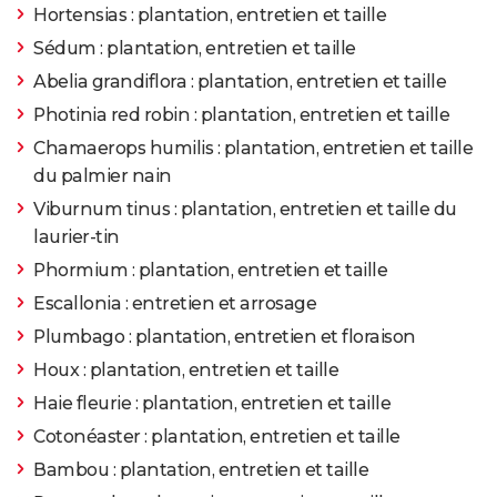
Hortensias : plantation, entretien et taille
Sédum : plantation, entretien et taille
Abelia grandiflora : plantation, entretien et taille
Photinia red robin : plantation, entretien et taille
Chamaerops humilis : plantation, entretien et taille
du palmier nain
Viburnum tinus : plantation, entretien et taille du
laurier-tin
Phormium : plantation, entretien et taille
Escallonia : entretien et arrosage
Plumbago : plantation, entretien et floraison
Houx : plantation, entretien et taille
Haie fleurie : plantation, entretien et taille
Cotonéaster : plantation, entretien et taille
Bambou : plantation, entretien et taille