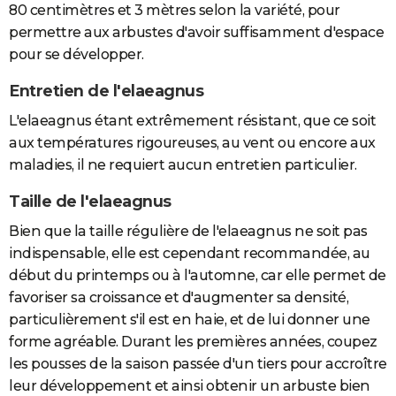
80 centimètres et 3 mètres selon la variété, pour
permettre aux arbustes d'avoir suffisamment d'espace
pour se développer.
Entretien de l'elaeagnus
L'elaeagnus étant extrêmement résistant, que ce soit
aux températures rigoureuses, au vent ou encore aux
maladies, il ne requiert aucun entretien particulier.
Taille de l'elaeagnus
Bien que la taille régulière de l'elaeagnus ne soit pas
indispensable, elle est cependant recommandée, au
début du printemps ou à l'automne, car elle permet de
favoriser sa croissance et d'augmenter sa densité,
particulièrement s'il est en haie, et de lui donner une
forme agréable. Durant les premières années, coupez
les pousses de la saison passée d'un tiers pour accroître
leur développement et ainsi obtenir un arbuste bien