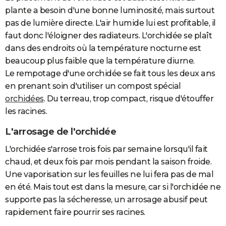
plante a besoin d'une bonne luminosité, mais surtout
pas de lumière directe. L'air humide lui est profitable, il
faut donc l'éloigner des radiateurs. L'orchidée se plaît
dans des endroits où la température nocturne est
beaucoup plus faible que la température diurne.
Le rempotage d'une orchidée se fait tous les deux ans
en prenant soin d'utiliser un compost spécial
orchidées
. Du terreau, trop compact, risque d'étouffer
les racines.
L'arrosage de l'orchidée
L'orchidée s'arrose trois fois par semaine lorsqu'il fait
chaud, et deux fois par mois pendant la saison froide.
Une vaporisation sur les feuilles ne lui fera pas de mal
en été. Mais tout est dans la mesure, car si l'orchidée ne
supporte pas la sécheresse, un arrosage abusif peut
rapidement faire pourrir ses racines.