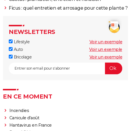
Ficus : quel entretien et arrosage pour cette plante ?
NEWSLETTERS
Lifestyle
Voir un exemple
Auto
Voir un exemple
Bricolage
Voir un exemple
EN CE MOMENT
Incendies
Canicule d'août
Hantavirus en France