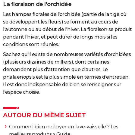
La floraison de l'orchidée
Les hampes florales de l'orchidée (partie de la tige où
se développent les fleurs) se forment au cours de
l'automne ou au début de l'hiver. La floraison se produit
pendant l'hiver, et peut durer de longs mois si les
conditions sont réunies.
Sachez qu'il existe de nombreuses variétés d'orchidées
(plusieurs dizaines de milliers), dont certaines
demandent plus d'attention que d'autres. Le
phalaenopsis est la plus simple en termes d'entretien.
Il est donc indispensable de bien se renseigner sur
l'espèce choisie.
AUTOUR DU MÊME SUJET
Comment bien nettoyer un lave-vaisselle ? Les
meilleurs produits
> Guide