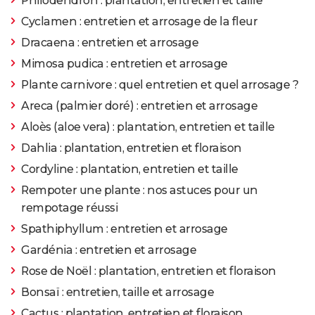
Philodendron : plantation, entretien et taille
Cyclamen : entretien et arrosage de la fleur
Dracaena : entretien et arrosage
Mimosa pudica : entretien et arrosage
Plante carnivore : quel entretien et quel arrosage ?
Areca (palmier doré) : entretien et arrosage
Aloès (aloe vera) : plantation, entretien et taille
Dahlia : plantation, entretien et floraison
Cordyline : plantation, entretien et taille
Rempoter une plante : nos astuces pour un
rempotage réussi
Spathiphyllum : entretien et arrosage
Gardénia : entretien et arrosage
Rose de Noël : plantation, entretien et floraison
Bonsaï : entretien, taille et arrosage
Cactus : plantation, entretien et floraison