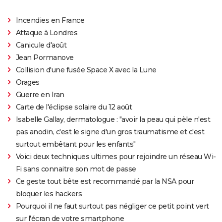
Incendies en France
Attaque à Londres
Canicule d'août
Jean Pormanove
Collision d'une fusée Space X avec la Lune
Orages
Guerre en Iran
Carte de l'éclipse solaire du 12 août
Isabelle Gallay, dermatologue : "avoir la peau qui pèle n'est
pas anodin, c'est le signe d'un gros traumatisme et c'est
surtout embêtant pour les enfants"
Voici deux techniques ultimes pour rejoindre un réseau Wi-
Fi sans connaitre son mot de passe
Ce geste tout bête est recommandé par la NSA pour
bloquer les hackers
Pourquoi il ne faut surtout pas négliger ce petit point vert
sur l'écran de votre smartphone