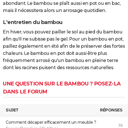
abondant. Le bambou se plaît aussi en pot ou en bac,
mais il nécessitera alors un arrosage quotidien.
L'entretien du bambou
En hiver, vous pouvez pailler le sol au pied du bambou
afin qu'il ne subisse pas le gel. Pour un bambou en pot,
paillez également en été afin de le préserver des fortes
chaleurs. Le bambou en pot doit aussi être plus
fréquemment arrosé qu'un bambou en pleine terre
dont les racines puisent des ressources naturelles.
UNE QUESTION SUR LE BAMBOU ? POSEZ-LA
DANS LE FORUM
SUJET
RÉPONSES
Comment décaper efficacement un meuble ?
36