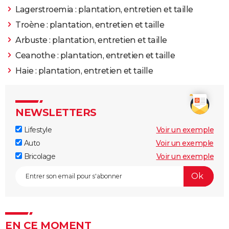
Lagerstroemia : plantation, entretien et taille
Troène : plantation, entretien et taille
Arbuste : plantation, entretien et taille
Ceanothe : plantation, entretien et taille
Haie : plantation, entretien et taille
NEWSLETTERS
Lifestyle
Voir un exemple
Auto
Voir un exemple
Bricolage
Voir un exemple
EN CE MOMENT