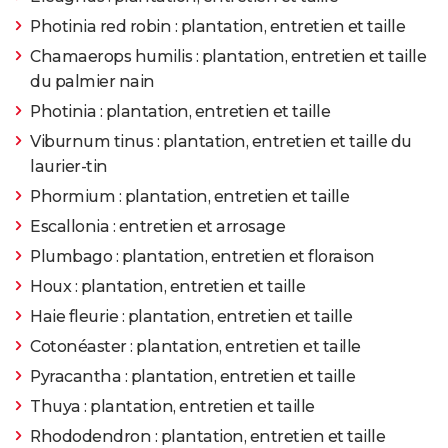
Photinia red robin : plantation, entretien et taille
Chamaerops humilis : plantation, entretien et taille
du palmier nain
Photinia : plantation, entretien et taille
Viburnum tinus : plantation, entretien et taille du
laurier-tin
Phormium : plantation, entretien et taille
Escallonia : entretien et arrosage
Plumbago : plantation, entretien et floraison
Houx : plantation, entretien et taille
Haie fleurie : plantation, entretien et taille
Cotonéaster : plantation, entretien et taille
Pyracantha : plantation, entretien et taille
Thuya : plantation, entretien et taille
Rhododendron : plantation, entretien et taille