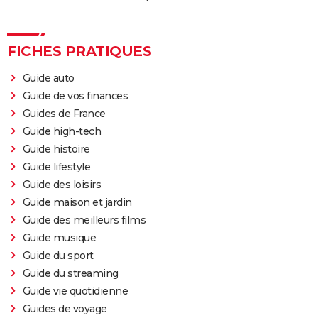
FICHES PRATIQUES
Guide auto
Guide de vos finances
Guides de France
Guide high-tech
Guide histoire
Guide lifestyle
Guide des loisirs
Guide maison et jardin
Guide des meilleurs films
Guide musique
Guide du sport
Guide du streaming
Guide vie quotidienne
Guides de voyage