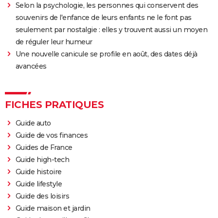
Selon la psychologie, les personnes qui conservent des
souvenirs de l'enfance de leurs enfants ne le font pas
seulement par nostalgie : elles y trouvent aussi un moyen
de réguler leur humeur
Une nouvelle canicule se profile en août, des dates déjà
avancées
FICHES PRATIQUES
Guide auto
Guide de vos finances
Guides de France
Guide high-tech
Guide histoire
Guide lifestyle
Guide des loisirs
Guide maison et jardin