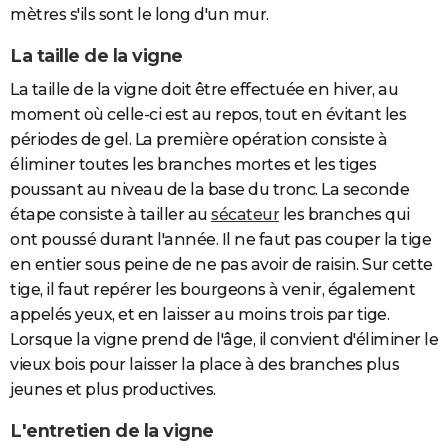
mètres s'ils sont le long d'un mur.
La taille de la vigne
La taille de la vigne doit être effectuée en hiver, au
moment où celle-ci est au repos, tout en évitant les
périodes de gel. La première opération consiste à
éliminer toutes les branches mortes et les tiges
poussant au niveau de la base du tronc. La seconde
étape consiste à tailler au
sécateur
les branches qui
ont poussé durant l'année. Il ne faut pas couper la tige
en entier sous peine de ne pas avoir de raisin. Sur cette
tige, il faut repérer les bourgeons à venir, également
appelés yeux, et en laisser au moins trois par tige.
Lorsque la vigne prend de l'âge, il convient d'éliminer le
vieux bois pour laisser la place à des branches plus
jeunes et plus productives.
L'entretien de la vigne