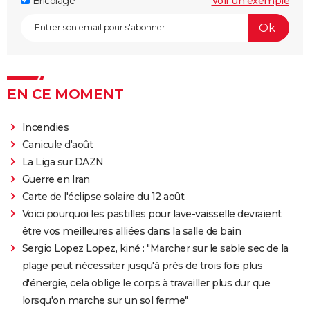
Bricolage
Voir un exemple
EN CE MOMENT
Incendies
Canicule d'août
La Liga sur DAZN
Guerre en Iran
Carte de l'éclipse solaire du 12 août
Voici pourquoi les pastilles pour lave-vaisselle devraient
être vos meilleures alliées dans la salle de bain
Sergio Lopez Lopez, kiné : "Marcher sur le sable sec de la
plage peut nécessiter jusqu'à près de trois fois plus
d'énergie, cela oblige le corps à travailler plus dur que
lorsqu'on marche sur un sol ferme"