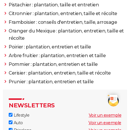
Pistachier : plantation, taille et entretien
Citronnier : plantation, entretien, taille et récolte
Framboisier : conseils d'entretien, taille, arrosage
Oranger du Mexique : plantation, entretien, taille et
récolte
Poirier : plantation, entretien et taille
Arbre fruitier : plantation, entretien et taille
Pommier : plantation, entretien et taille
Cerisier : plantation, entretien, taille et récolte
Prunier : plantation, entretien et taille
NEWSLETTERS
Lifestyle
Voir un exemple
Auto
Voir un exemple