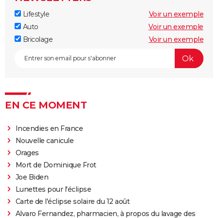
Lifestyle
Voir un exemple
Auto
Voir un exemple
Bricolage
Voir un exemple
EN CE MOMENT
Incendies en France
Nouvelle canicule
Orages
Mort de Dominique Frot
Joe Biden
Lunettes pour l'éclipse
Carte de l'éclipse solaire du 12 août
Alvaro Fernandez, pharmacien, à propos du lavage des