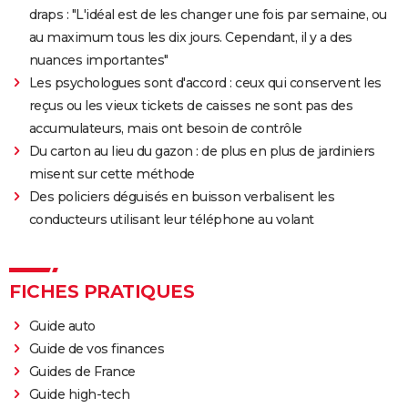
draps : "L'idéal est de les changer une fois par semaine, ou
au maximum tous les dix jours. Cependant, il y a des
nuances importantes"
Les psychologues sont d'accord : ceux qui conservent les
reçus ou les vieux tickets de caisses ne sont pas des
accumulateurs, mais ont besoin de contrôle
Du carton au lieu du gazon : de plus en plus de jardiniers
misent sur cette méthode
Des policiers déguisés en buisson verbalisent les
conducteurs utilisant leur téléphone au volant
FICHES PRATIQUES
Guide auto
Guide de vos finances
Guides de France
Guide high-tech