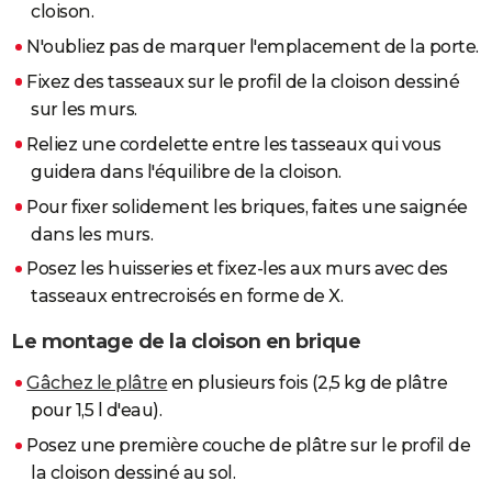
cloison.
N'oubliez pas de marquer l'emplacement de la porte.
Fixez des tasseaux sur le profil de la cloison dessiné
sur les murs.
Reliez une cordelette entre les tasseaux qui vous
guidera dans l'équilibre de la cloison.
Pour fixer solidement les briques, faites une saignée
dans les murs.
Posez les huisseries et fixez-les aux murs avec des
tasseaux entrecroisés en forme de X.
Le montage de la cloison en brique
Gâchez le plâtre
en plusieurs fois (2,5 kg de plâtre
pour 1,5 l d'eau).
Posez une première couche de plâtre sur le profil de
la cloison dessiné au sol.