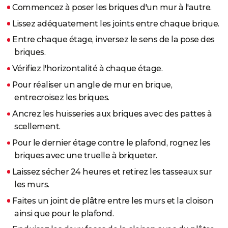
Commencez à poser les briques d'un mur à l'autre.
Lissez adéquatement les joints entre chaque brique.
Entre chaque étage, inversez le sens de la pose des
briques.
Vérifiez l'horizontalité à chaque étage.
Pour réaliser un angle de mur en brique,
entrecroisez les briques.
Ancrez les huisseries aux briques avec des pattes à
scellement.
Pour le dernier étage contre le plafond, rognez les
briques avec une truelle à briqueter.
Laissez sécher 24 heures et retirez les tasseaux sur
les murs.
Faites un joint de plâtre entre les murs et la cloison
ainsi que pour le plafond.