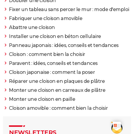
Doubler une cloison
Fixer un tableau sans percer le mur : mode d'emploi
Fabriquer une cloison amovible
Abattre une cloison
Installer une cloison en béton cellulaire
Panneau japonais : idées, conseils et tendances
Cloison : comment bien la choisir
Paravent : idées, conseils et tendances
Cloison japonaise : comment la poser
Réparer une cloison en plaques de plâtre
Monter une cloison en carreaux de plâtre
Monter une cloison en paille
Cloison amovible : comment bien la choisir
NEWSLETTERS