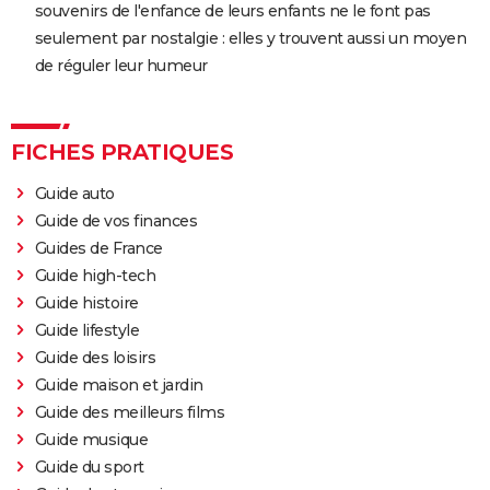
souvenirs de l'enfance de leurs enfants ne le font pas
seulement par nostalgie : elles y trouvent aussi un moyen
de réguler leur humeur
FICHES PRATIQUES
Guide auto
Guide de vos finances
Guides de France
Guide high-tech
Guide histoire
Guide lifestyle
Guide des loisirs
Guide maison et jardin
Guide des meilleurs films
Guide musique
Guide du sport