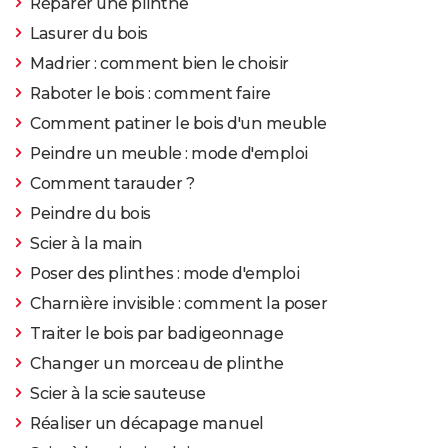
Réparer une plinthe
Lasurer du bois
Madrier : comment bien le choisir
Raboter le bois : comment faire
Comment patiner le bois d'un meuble
Peindre un meuble : mode d'emploi
Comment tarauder ?
Peindre du bois
Scier à la main
Poser des plinthes : mode d'emploi
Charnière invisible : comment la poser
Traiter le bois par badigeonnage
Changer un morceau de plinthe
Scier à la scie sauteuse
Réaliser un décapage manuel