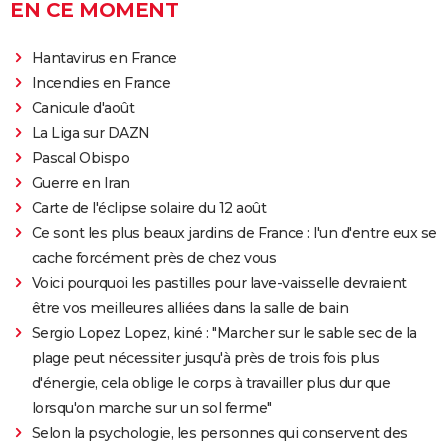
EN CE MOMENT
Hantavirus en France
Incendies en France
Canicule d'août
La Liga sur DAZN
Pascal Obispo
Guerre en Iran
Carte de l'éclipse solaire du 12 août
Ce sont les plus beaux jardins de France : l'un d'entre eux se
cache forcément près de chez vous
Voici pourquoi les pastilles pour lave-vaisselle devraient
être vos meilleures alliées dans la salle de bain
Sergio Lopez Lopez, kiné : "Marcher sur le sable sec de la
plage peut nécessiter jusqu'à près de trois fois plus
d'énergie, cela oblige le corps à travailler plus dur que
lorsqu'on marche sur un sol ferme"
Selon la psychologie, les personnes qui conservent des