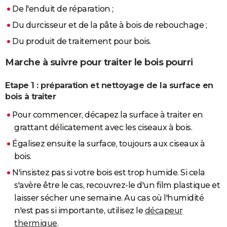
De l'enduit de réparation ;
Du durcisseur et de la pâte à bois de rebouchage ;
Du produit de traitement pour bois.
Marche à suivre pour traiter le bois pourri
Etape 1 : préparation et nettoyage de la surface en
bois à traiter
Pour commencer, décapez la surface à traiter en
grattant délicatement avec les ciseaux à bois.
Égalisez ensuite la surface, toujours aux ciseaux à
bois.
N'insistez pas si votre bois est trop humide. Si cela
s'avère être le cas, recouvrez-le d'un film plastique et
laisser sécher une semaine. Au cas où l'humidité
n'est pas si importante, utilisez le
décapeur
thermique
.