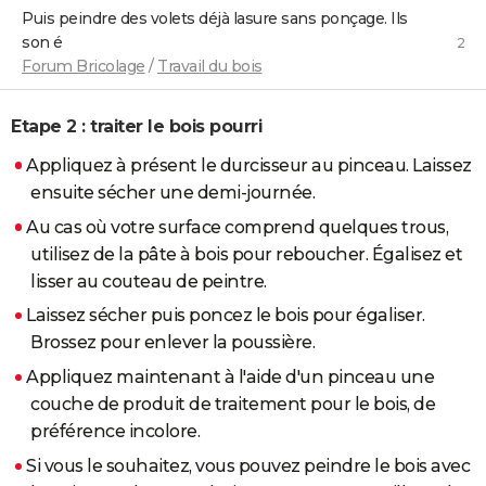
Puis peindre des volets déjà lasure sans ponçage. Ils
son é
2
Forum Bricolage
/
Travail du bois
Etape 2 : traiter le bois pourri
Appliquez à présent le durcisseur au pinceau. Laissez
ensuite sécher une demi-journée.
Au cas où votre surface comprend quelques trous,
utilisez de la pâte à bois pour reboucher. Égalisez et
lisser au couteau de peintre.
Laissez sécher puis poncez le bois pour égaliser.
Brossez pour enlever la poussière.
Appliquez maintenant à l'aide d'un pinceau une
couche de produit de traitement pour le bois, de
préférence incolore.
Si vous le souhaitez, vous pouvez peindre le bois avec