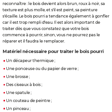
reconnaître : le bois devient alors brun, roux à noir, sa
texture est plus molle, et s'il est peint, sa peinture
s'écaille. Le bois pourri a tendance également à gonfler
car il est trop rempli d'eau. Il est alors important de
traiter dès que vous constatez que votre bois
commence à pourrir, sinon, vous ne pourrez pas le
réparer et il faudra le remplacer.
Matériel nécessaire pour traiter le bois pourri
Un décapeur thermique ;
Une ponceuse ou du papier de verre ;
Une brosse ;
Des ciseaux à bois ;
Une spatule ;
Un couteau de peintre ;
Un pinceau ;