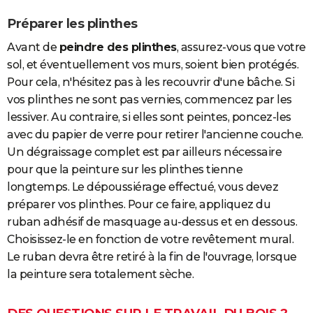
Préparer les plinthes
Avant de
peindre des plinthes
, assurez-vous que votre
sol, et éventuellement vos murs, soient bien protégés.
Pour cela, n'hésitez pas à les recouvrir d'une bâche. Si
vos plinthes ne sont pas vernies, commencez par les
lessiver. Au contraire, si elles sont peintes, poncez-les
avec du papier de verre pour retirer l'ancienne couche.
Un dégraissage complet est par ailleurs nécessaire
pour que la peinture sur les plinthes tienne
longtemps. Le dépoussiérage effectué, vous devez
préparer vos plinthes. Pour ce faire, appliquez du
ruban adhésif de masquage au-dessus et en dessous.
Choisissez-le en fonction de votre revêtement mural.
Le ruban devra être retiré à la fin de l'ouvrage, lorsque
la peinture sera totalement sèche.