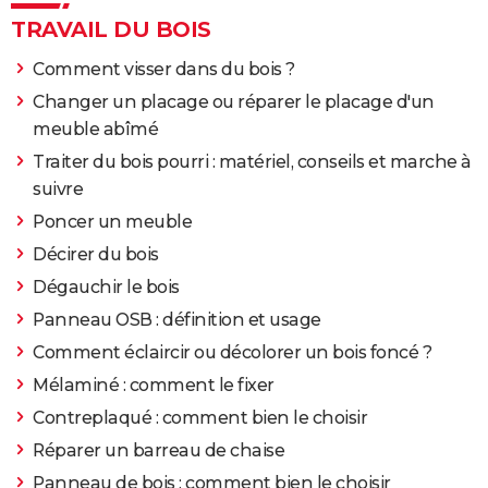
TRAVAIL DU BOIS
Comment visser dans du bois ?
Changer un placage ou réparer le placage d'un
meuble abîmé
Traiter du bois pourri : matériel, conseils et marche à
suivre
Poncer un meuble
Décirer du bois
Dégauchir le bois
Panneau OSB : définition et usage
Comment éclaircir ou décolorer un bois foncé ?
Mélaminé : comment le fixer
Contreplaqué : comment bien le choisir
Réparer un barreau de chaise
Panneau de bois : comment bien le choisir