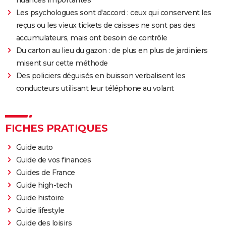
nuances importantes"
Les psychologues sont d'accord : ceux qui conservent les
reçus ou les vieux tickets de caisses ne sont pas des
accumulateurs, mais ont besoin de contrôle
Du carton au lieu du gazon : de plus en plus de jardiniers
misent sur cette méthode
Des policiers déguisés en buisson verbalisent les
conducteurs utilisant leur téléphone au volant
FICHES PRATIQUES
Guide auto
Guide de vos finances
Guides de France
Guide high-tech
Guide histoire
Guide lifestyle
Guide des loisirs