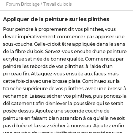
Forum Bricolage
/
Travail du bois
Appliquer de la peinture sur les plinthes
Pour peindre à proprement dit vos plinthes, vous
devez impérativement commencer par apposer une
sous-couche. Celle-ci doit être appliquée dans le sens
de la fibre du bois. Servez-vous ensuite d'une peinture
acrylique satinée de bonne qualité. Commencez par
peindre les rebords de vos plinthes, à l'aide d'un
pinceau fin. Attaquez-vous ensuite aux faces, mais
cette fois-ci avec une brosse plate. Continuez sur la
tranche supérieure de vos plinthes, avec une brosse à
rechampir. Laissez sécher vos plinthes, puis poncez-la
délicatement afin d'enlever la poussière qui se serait
posée dessus. Ajoutez une seconde couche de
peinture en faisant bien attention à ce qu'elle ne soit
pas diluée, et laissez sécher à nouveau. Ajoutez enfin