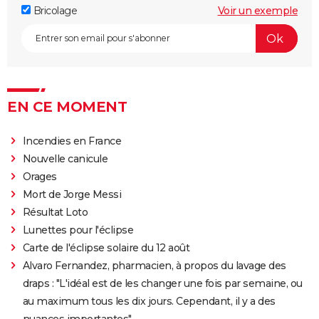
Bricolage
Voir un exemple
EN CE MOMENT
Incendies en France
Nouvelle canicule
Orages
Mort de Jorge Messi
Résultat Loto
Lunettes pour l'éclipse
Carte de l'éclipse solaire du 12 août
Alvaro Fernandez, pharmacien, à propos du lavage des
draps : "L'idéal est de les changer une fois par semaine, ou
au maximum tous les dix jours. Cependant, il y a des