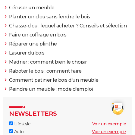
Céruser un meuble
Planter un clou sans fendre le bois
Chasse-clou : lequel acheter ? Conseils et sélection
Faire un coffrage en bois
Réparer une plinthe
Lasurer du bois
Madrier : comment bien le choisir
Raboter le bois : comment faire
Comment patiner le bois d'un meuble
Peindre un meuble : mode d'emploi
NEWSLETTERS
Lifestyle
Voir un exemple
Auto
Voir un exemple