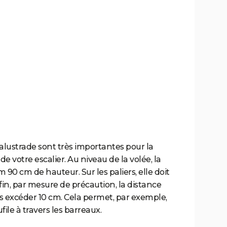
alustrade sont très importantes pour la
 de votre escalier. Au niveau de la volée, la
90 cm de hauteur. Sur les paliers, elle doit
, par mesure de précaution, la distance
s excéder 10 cm. Cela permet, par exemple,
file à travers les barreaux.