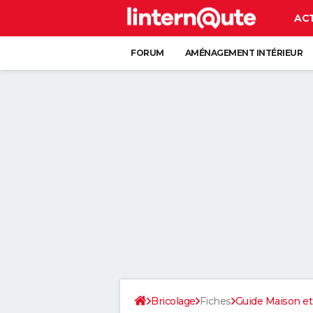
AC
FORUM
AMÉNAGEMENT INTÉRIEUR
RANGEMENT
+
Bricolage
Fiches
Guide Maison et