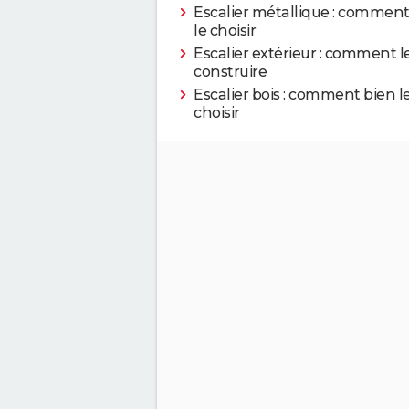
Escalier métallique : comment
le choisir
Escalier extérieur : comment l
construire
Escalier bois : comment bien l
choisir