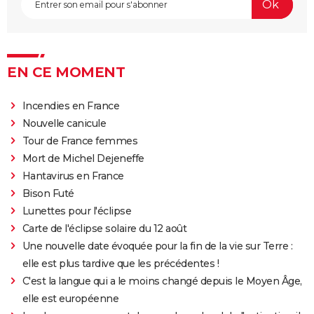
EN CE MOMENT
Incendies en France
Nouvelle canicule
Tour de France femmes
Mort de Michel Dejeneffe
Hantavirus en France
Bison Futé
Lunettes pour l'éclipse
Carte de l'éclipse solaire du 12 août
Une nouvelle date évoquée pour la fin de la vie sur Terre :
elle est plus tardive que les précédentes !
C'est la langue qui a le moins changé depuis le Moyen Âge,
elle est européenne