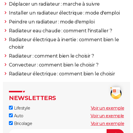
Déplacer un radiateur : marche à suivre
Installer un radiateur électrique : mode d'emploi
Peindre un radiateur : mode d'emploi
Radiateur eau chaude : comment l'installer ?
Radiateur électrique à inertie : comment bien le
choisir
Radiateur : comment bien le choisir ?
Convecteur : comment bien le choisir ?
Radiateur électrique : comment bien le choisir
NEWSLETTERS
Lifestyle
Voir un exemple
Auto
Voir un exemple
Bricolage
Voir un exemple