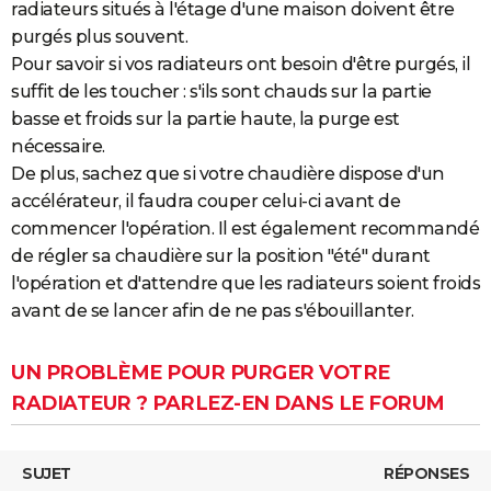
radiateurs situés à l'étage d'une maison doivent être
purgés plus souvent.
Pour savoir si vos radiateurs ont besoin d'être purgés, il
suffit de les toucher : s'ils sont chauds sur la partie
basse et froids sur la partie haute, la purge est
nécessaire.
De plus, sachez que si votre chaudière dispose d'un
accélérateur, il faudra couper celui-ci avant de
commencer l'opération. Il est également recommandé
de régler sa chaudière sur la position "été" durant
l'opération et d'attendre que les radiateurs soient froids
avant de se lancer afin de ne pas s'ébouillanter.
UN PROBLÈME POUR PURGER VOTRE
RADIATEUR ? PARLEZ-EN DANS LE FORUM
SUJET
RÉPONSES