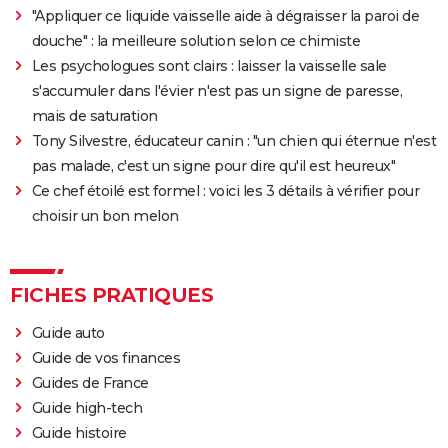
"Appliquer ce liquide vaisselle aide à dégraisser la paroi de
douche" : la meilleure solution selon ce chimiste
Les psychologues sont clairs : laisser la vaisselle sale
s'accumuler dans l'évier n'est pas un signe de paresse,
mais de saturation
Tony Silvestre, éducateur canin : "un chien qui éternue n'est
pas malade, c'est un signe pour dire qu'il est heureux"
Ce chef étoilé est formel : voici les 3 détails à vérifier pour
choisir un bon melon
FICHES PRATIQUES
Guide auto
Guide de vos finances
Guides de France
Guide high-tech
Guide histoire