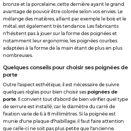
bronze et la porcelaine, cette dernière ayant le grand
avantage de pouvoir être colorée selon vos envies. Le
mélange des matières, alliant par exemple le bois et le
métal, est également très tendance. Les fabricants
n'hésitent pas à jouer sur la forme des poignées et
notamment leur ergonomie, les poignées courbes
adaptées à la forme de la main étant de plus en plus
nombreuses.
Quelques conseils pour choisir ses poignées de
porte
Outre l'aspect esthétique, il est nécessaire de suivre
quelques règles pour bien choisir ses
poignées de
porte
. Il convient tout d'abord de bien vérifier quel type
de serrure est installé, car le diamètre du carré de
fixation varie de 6 à 8 millimètres. Si la poignée est
munie d'une plaque d'habillage, il faut faire attention
que celle-ci ne soit pas plus petite que l'ancienne.