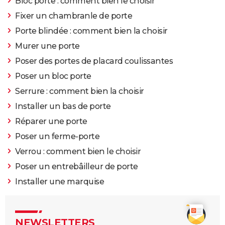
Bloc porte : comment bien le choisir
Fixer un chambranle de porte
Porte blindée : comment bien la choisir
Murer une porte
Poser des portes de placard coulissantes
Poser un bloc porte
Serrure : comment bien la choisir
Installer un bas de porte
Réparer une porte
Poser un ferme-porte
Verrou : comment bien le choisir
Poser un entrebâilleur de porte
Installer une marquise
NEWSLETTERS