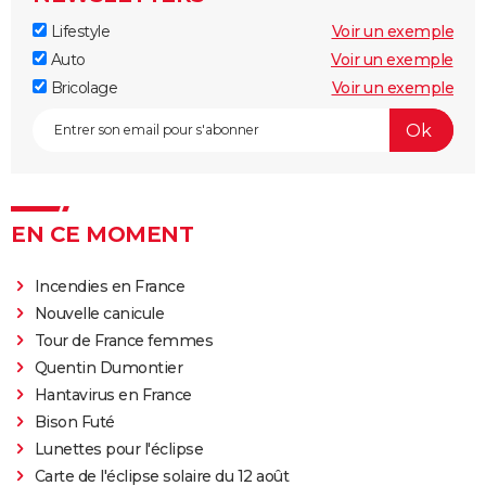
Lifestyle
Voir un exemple
Auto
Voir un exemple
Bricolage
Voir un exemple
EN CE MOMENT
Incendies en France
Nouvelle canicule
Tour de France femmes
Quentin Dumontier
Hantavirus en France
Bison Futé
Lunettes pour l'éclipse
Carte de l'éclipse solaire du 12 août